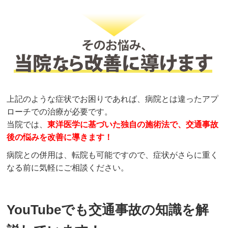
上記のような症状でお困りであれば、病院とは違ったアプ
ローチでの治療が必要です。
当院では、
東洋医学に基づいた独自の施術法で、交通事故
後の悩みを改善に導きます！
病院との併用は、転院も可能ですので、症状がさらに重く
なる前に気軽にご相談ください。
YouTubeでも交通事故の知識を解