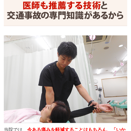
当院では、
今ある痛みを軽減することはもちろん、「いか