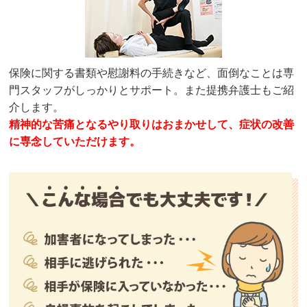
保険に関する書類や慰謝料の手続きなど、面倒なことは専
門スタッフがしっかりとサポート。また提携弁護士もご紹
介します。
精神的な苦痛となるやり取りはおまかせして、症状の改善
に専念していただけます。