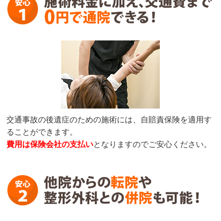
交通事故の後遺症のための施術には、自賠責保険を適用す
ることができます。
費用は保険会社の支払い
となりますのでご安心ください。