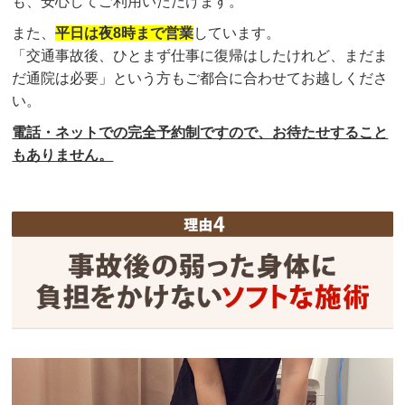
も、安心してご利用いただけます。
また、
平日は夜8時まで営業
しています。
「交通事故後、ひとまず仕事に復帰はしたけれど、まだま
だ通院は必要」という方もご都合に合わせてお越しくださ
い。
電話・ネットでの完全予約制ですので、お待たせすること
もありません。