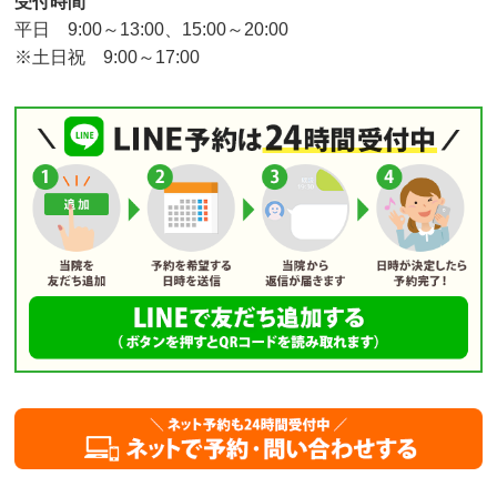
受付時間
平日 9:00～13:00、15:00～20:00
※土日祝 9:00～17:00