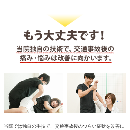
当院では独自の手技で、交通事故後のつらい症状を改善に