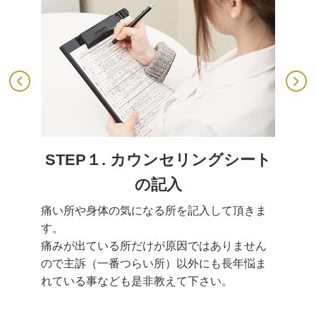
STEP１. カウンセリングシート
の記入
痛い所や身体の気になる所を記入して頂きま
す。
痛みが出ている所だけが原因ではありません
ので主訴（一番つらい所）以外にも長年悩ま
れている事なども是非教えて下さい。