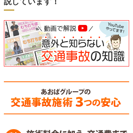
説しています！