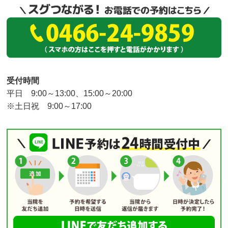
受付時間
平日 9:00～13:00、15:00～20:00
※土日祝 9:00～17:00