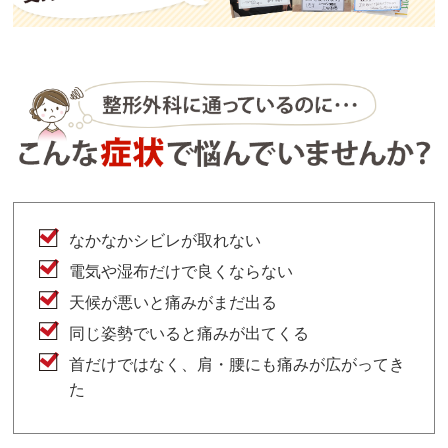
なかなかシビレが取れない
電気や湿布だけで良くならない
天候が悪いと痛みがまだ出る
同じ姿勢でいると痛みが出てくる
首だけではなく、肩・腰にも痛みが広がってき
た