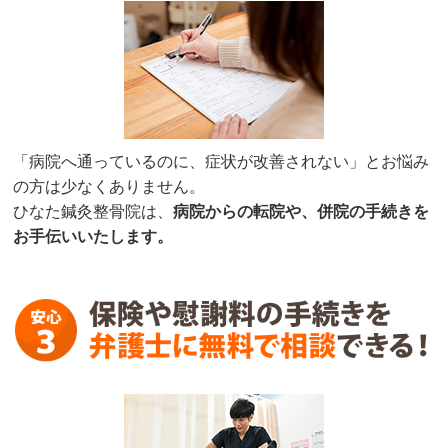
「病院へ通っているのに、症状が改善されない」とお悩み
の方は少なくありません。
ひなた鍼灸整骨院は、
病
院からの転院や、併院の手続きを
お手伝いいたします。