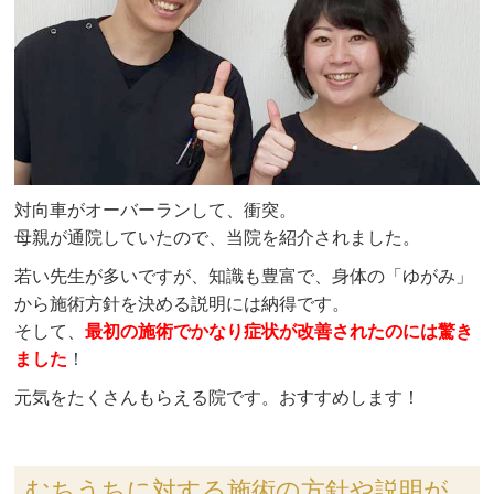
対向車がオーバーランして、衝突。
母親が通院していたので、当院を紹介されました。
若い先生が多いですが、知識も豊富で、身体の「ゆがみ」
から施術方針を決める説明には納得です。
そして、
最初の施術でかなり症状が改善されたのには驚き
ました
！
元気をたくさんもらえる院です。おすすめします！
むちうちに対する施術の方針や説明が