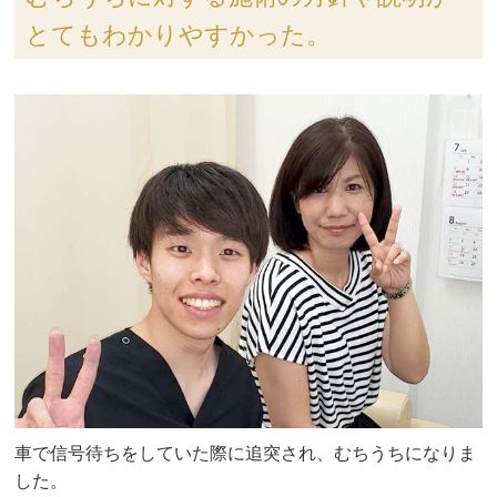
とてもわかりやすかった。
車で信号待ちをしていた際に追突され、むちうちになりま
した。