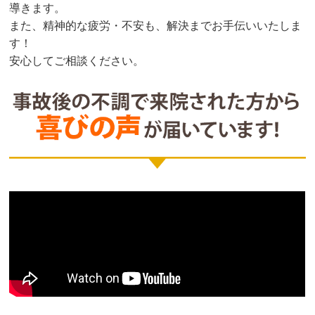
導きます。
また、精神的な疲労・不安も、解決までお手伝いいたしま
す！
安心してご相談ください。