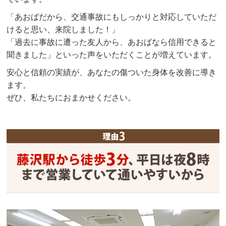
「あおばだから、交通事故にもしっかりと対応していただ
けると思い、来院しました！」
「過去に事故に遭った友人から、あおばなら信用できると
聞きました」といった声をいただくことが増えています。
安心と信頼の実績が、あなたの傷ついた身体を改善に導き
ます。
ぜひ、私たちにおまかせください。