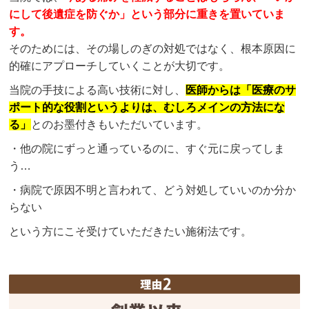
にして後遺症を防ぐか」という部分に重きを置いていま
す。
そのためには、その場しのぎの対処ではなく、根本原因に
的確にアプローチしていくことが大切です。
当院の手技による高い技術に対し、
医師からは「医療のサ
ポート的な役割というよりは、むしろメインの方法にな
る」
とのお墨付きもいただいています。
・他の院にずっと通っているのに、すぐ元に戻ってしま
う…
・病院で原因不明と言われて、どう対処していいのか分か
らない
という方にこそ受けていただきたい施術法です。