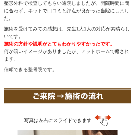
整形外科で検査してもらい通院しましたが、開院時間に間
に合わず、ネットで口コミと評点が良かった当院にしまし
た。
施術を受けてみての感想は、先生1人1人の対応が素晴らし
いです。
施術の方針や説明がとてもわかりやすかったです。
何か暗いイメージがありましたが、アットホームで癒され
ます。
信頼できる整骨院です。
写真は左右にスライドできます