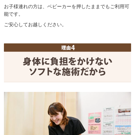
お子様連れの方は、ベビーカーを押したままでもご利用可
能です。
ご安心してお越しください。