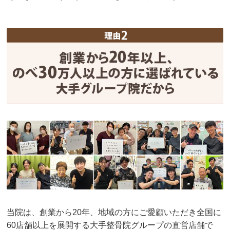
当院は、創業から20年、地域の方にご愛顧いただき全国に
60店舗以上を展開する大手整骨院グループの直営店舗で