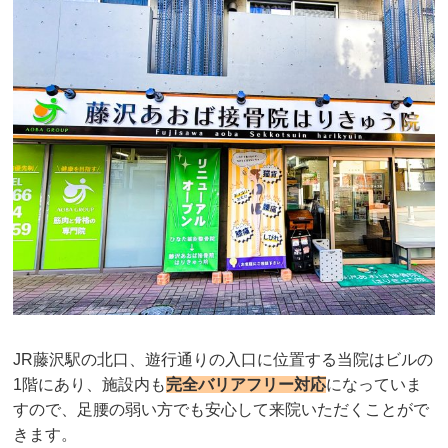
JR藤沢駅の北口、遊行通りの入口に位置する当院はビルの
1階にあり、施設内も
完全バリアフリー対応
になっていま
すので、足腰の弱い方でも安心して来院いただくことがで
きます。