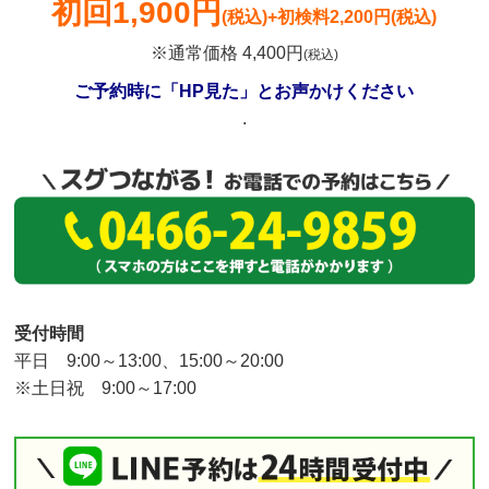
初回
1,900円
(税込)
+初検料2,200円(税込)
※通常価格 4,400円
(税込)
ご予約時に「HP見た」とお声かけください
.
受付時間
平日 9:00～13:00、15:00～20:00
※土日祝 9:00～17:00