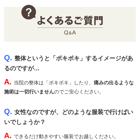
Q.
整体というと「ボキボキ」するイメージがあ
るのですが…
A.
当院の整体は「ボキボキ」したり、
痛みの出るような
施術は一切行いません
のでご安心ください。
Q.
女性なのですが、どのような服装で行けばい
いでしょうか？
A.
できるだけ動きやすい服装でお越しください。