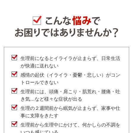
生理前になるとイライラが止まらず、日常生活
が快適に送れない
感情の起伏（イライラ・憂鬱・悲しい）がコン
トロールできない
生理前には、頭痛・肩こり・肌荒れ・腰痛・吐
き気…など様々な症状が出る
生理の２週間前から眠気が止まらず、家事や仕
事に支障をきたす
生理前から生理中にかけて、何かしらの不調を
いつも感じている