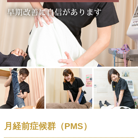
月経前症候群（PMS）