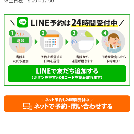
※土日祝 9:00～17:00