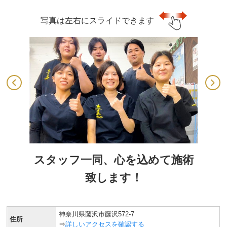
写真は左右にスライドできます
スタッフ一同、心を込めて施術
致します！
神奈川県藤沢市藤沢572-7
住所
⇒
詳しいアクセスを確認する