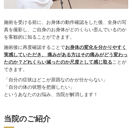
施術を受ける前に、お身体の動作確認をした後、全身の写
真を撮影し、ご自身のお身体がどのくらい歪んでいるのか
を客観的に知ることができます。
施術後に再度確認することで
お身体の変化を分かりやすく
実感していただき、 痛みがある方はその痛みがどう変わっ
たのか？どれくらい減ったのか尺度として感じ取る
ことが
できます。
「自分の症状はどこが原因なのかが分からない」
「自分の体の状態を把握したい」
というあなたのお悩み、当院が解消します！
当院のご紹介