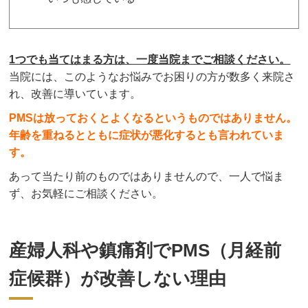
1つでも当てはまる方は、一度当院までご相談ください。
当院には、このようなお悩みでお困りの方が数多く来院さ
れ、改善に導いています。
PMSは放っておくとよくなるというものではありません。
年齢を重ねるとともに症状が悪化するとも言われていま
す。
あって当たり前のものではありませんので、一人で悩ま
ず、お気軽にご相談ください。
産婦人科や鎮痛剤でPMS（月経前
症候群）が改善しない理由