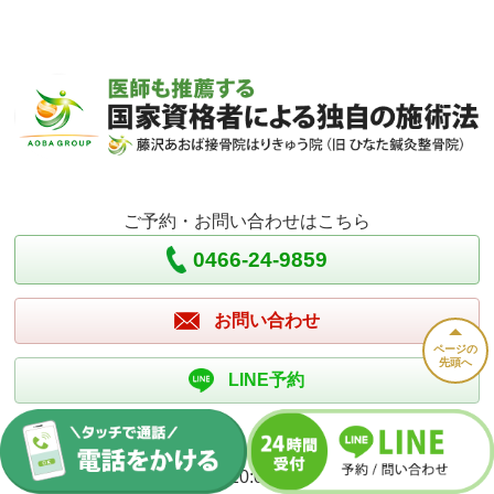
ご予約・お問い合わせはこちら
0466-24-9859
お問い合わせ
ページの
先頭へ
LINE予約
営業時間
平日 9:00～13:00、15:00～20:00