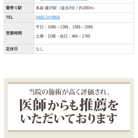
最寄り駅
各線 藤沢駅（徒歩3分 / 約200m）
TEL
0466-24-9859
平日：10時～13時、15時～20時
営業時間
土曜・日曜・祝日：9時～17時
定休日
なし