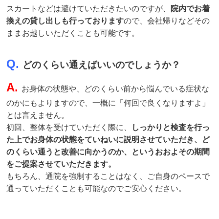
スカートなどは避けていただきたいのですが、
院内でお着
換えの貸し出しも行っております
ので、会社帰りなどその
ままお越しいただくことも可能です。
Q.
どのくらい通えばいいのでしょうか？
A.
お身体の状態や、どのくらい前から悩んでいる症状な
のかにもよりますので、一概に「何回で良くなりますよ」
とは言えません。
初回、整体を受けていただく際に、
しっかりと検査を行っ
た上でお身体の状態をていねいに説明させていただき、ど
のくらい通うと改善に向かうのか、というおおよその期間
をご提案させていただきます。
もちろん、通院を強制することはなく、ご自身のペースで
通っていただくことも可能なのでご安心ください。