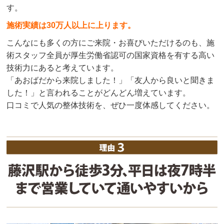
す。
施術実績は30万人以上に上ります。
こんなにも多くの方にご来院・お喜びいただけるのも、施
術スタッフ全員が厚生労働省認可の国家資格を有する高い
技術力にあると考えています。
「あおばだから来院しました！」「友人から良いと聞きま
した！」と言われることがどんどん増えています。
口コミで人気の整体技術を、ぜひ一度体感してください。