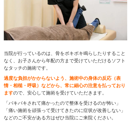
当院が行っているのは、骨をボキボキ鳴らしたりすること
なく、お子さんから年配の方まで受けていただけるソフト
なタッチの施術です。
過度な負担がかからないよう、施術中の身体の反応（表
情・相槌・呼吸）などから、常に細心の注意を払っており
ます
ので、安心して施術を受けていただきます。
「バキバキされて痛かったので整体を受けるのが怖い」
「痛い施術を頑張って受けてきたのに症状が改善しない」
などのご不安がある方はぜひ当院にご来院ください。