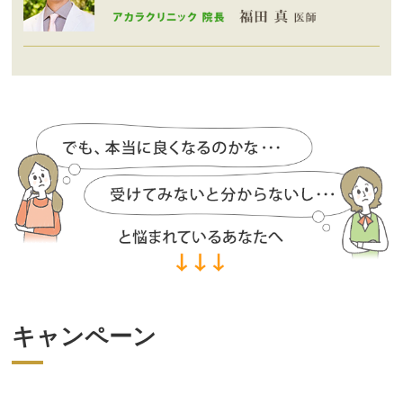
キャンペーン