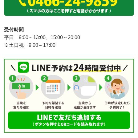
受付時間
平日 9:00～13:00、15:00～20:00
※土日祝 9:00～17:00