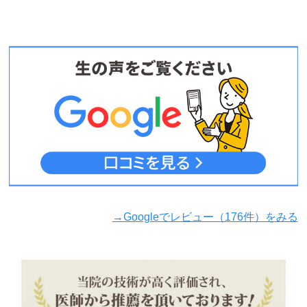
→Googleでレビュー（176件）をみる