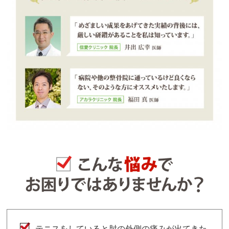
テニスをしていると肘の外側の痛みが出てきた