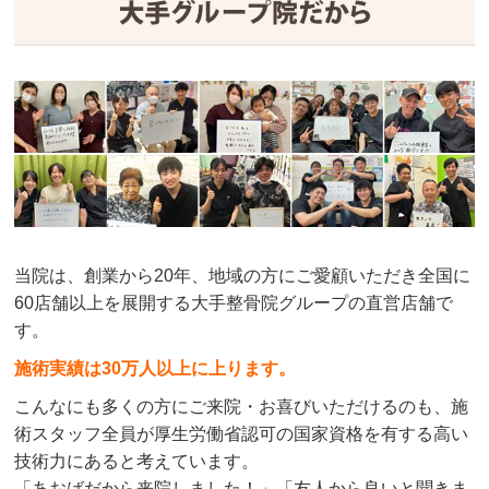
当院は、創業から20年、地域の方にご愛顧いただき全国に
60店舗以上を展開する大手整骨院グループの直営店舗で
す。
施術実績は30万人以上に上ります。
こんなにも多くの方にご来院・お喜びいただけるのも、施
術スタッフ全員が厚生労働省認可の国家資格を有する高い
技術力にあると考えています。
「あおばだから来院しました！」「友人から良いと聞きま