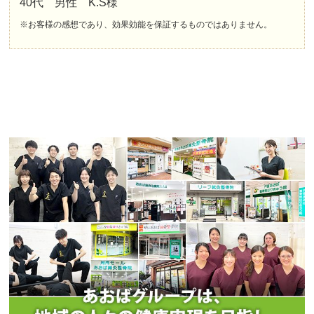
40代 男性 K.S様
※お客様の感想であり、効果効能を保証するものではありません。