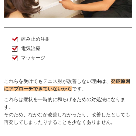
痛み止め注射
電気治療
マッサージ
これらを受けてもテニス肘が改善しない理由は、
発症原因
にアプローチできていないから
です。
これらは症状を一時的に和らげるための対処法になりま
す。
そのため、なかなか改善しなかったり、改善したとしても
再発してしまったりすることも少なくありません。