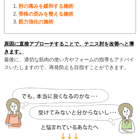
肘の痛みを緩和する施術
骨格の歪みを整える施術
筋力強化の施術
原因に直接アプローチすることで、テニス肘を改善へと導
きます。
最後に、適切な筋肉の使い方やフォームの指導もアドバイ
スいたしますので、再発防止も目指すことができます。