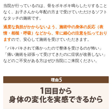
当院が行っているのは、骨をボキボキ鳴らしたりすること
なく、お子さんから年配の方まで受けていただけるソフト
なタッチの施術です。
過度な負担がかからないよう、施術中の身体の反応（表
情・相槌・呼吸）などから、常に細心の注意を払っており
ます
ので、安心して施術を受けていただきます。
「バキバキされて痛かったので整体を受けるのが怖い」
「痛い施術を頑張って受けてきたのに症状が改善しない」
などのご不安がある方はぜひ当院にご来院ください。