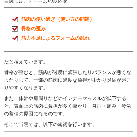
当院では、テニス肘の原因を
筋肉の使い過ぎ（使い方の問題）
骨格の歪み
筋力不足によるフォームの乱れ
だと考えています。
骨格が歪むと、筋肉が過度に緊張したりバランスが悪くな
ったりして、一部の筋肉に過度な負担が掛かり炎症が起こ
りやすくなります。
また、体幹や肩周りなどのインナーマッスルが低下する
と、表面上の筋肉に負担が多く掛かり、炎症・痛み・疲労
の蓄積の原因になるのです。
そこで当院では、以下の施術を行います。