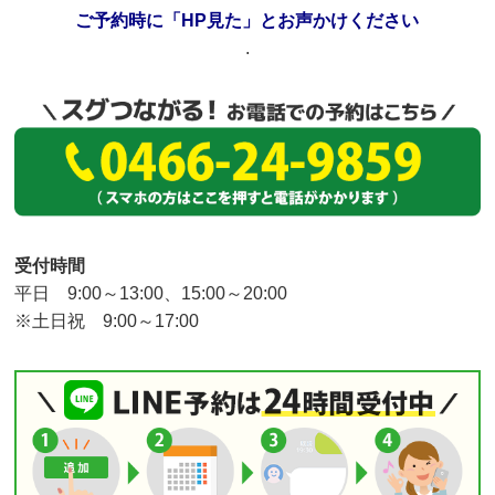
ご予約時に「HP見た」とお声かけください
.
受付時間
平日 9:00～13:00、15:00～20:00
※土日祝 9:00～17:00