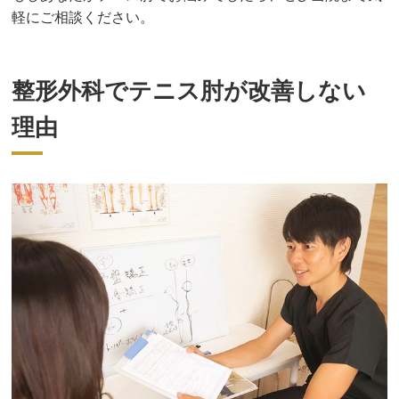
軽にご相談ください。
整形外科でテニス肘が改善しない
理由