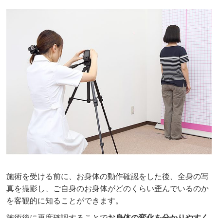
施術を受ける前に、お身体の動作確認をした後、全身の写
真を撮影し、ご自身のお身体がどのくらい歪んでいるのか
を客観的に知ることができます。
施術後に再度確認することで
お身体の変化を分かりやすく