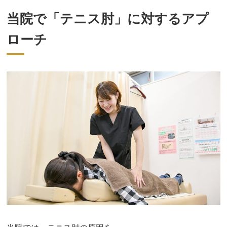
当院で「テニス肘」に対するアプ
ローチ