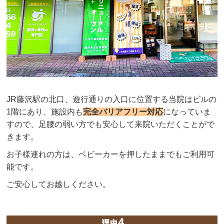
JR藤沢駅の北口、遊行通りの入口に位置する当院はビルの
1階にあり、施設内も
完全バリアフリー対応
になっていま
すので、足腰の弱い方でも安心して来院いただくことがで
きます。
お子様連れの方は、ベビーカーを押したままでもご利用可
能です。
ご安心してお越しください。