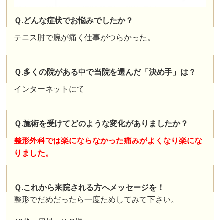
Ｑ.どんな症状でお悩みでしたか？
テニス肘で腕が痛く仕事がつらかった。
Ｑ.多くの院がある中で当院を選んだ「決め手」は？
インターネットにて
Ｑ.施術を受けてどのような変化がありましたか？
整形外科では楽にならなかった痛みがよくなり楽にな
りました。
Ｑ.これから来院される方へメッセージを！
整形でだめだったら一度ためしてみて下さい。