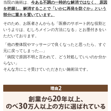
当院の施術は、
今ある不調の一時的な解消ではなく、 原因
を把握し、解消することで「いかに再発を防ぐか」という
部分に重きを置いています。
そのため、お医者さんからも「医療のサポート的な役割と
いうよりは、むしろメインの方法になる」とお墨付きをい
ただいております。
「他の整体院やマッサージで良くなったと思ったら、すぐ
元に戻ってしまった…」
「病院で原因不明と言われて、どう対処していいのか分か
らない」
そんな方にこそ受けていただきたい施術法です。