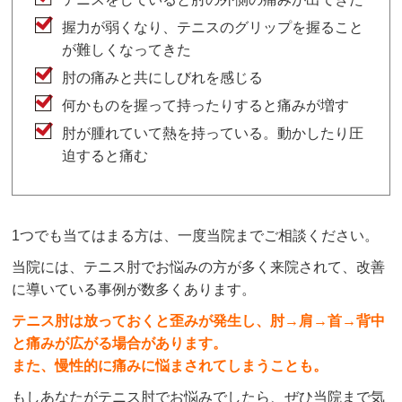
握力が弱くなり、テニスのグリップを握ること
が難しくなってきた
肘の痛みと共にしびれを感じる
何かものを握って持ったりすると痛みが増す
肘が腫れていて熱を持っている。動かしたり圧
迫すると痛む
1つでも当てはまる方は、一度当院までご相談ください。
当院には、テニス肘でお悩みの方が多く来院されて、改善
に導いている事例が数多くあります。
テニス肘は放っておくと歪みが発生し、肘→肩→首→背中
と痛みが広がる場合があります。
また、慢性的に痛みに悩まされてしまうことも。
もしあなたがテニス肘でお悩みでしたら、ぜひ当院まで気