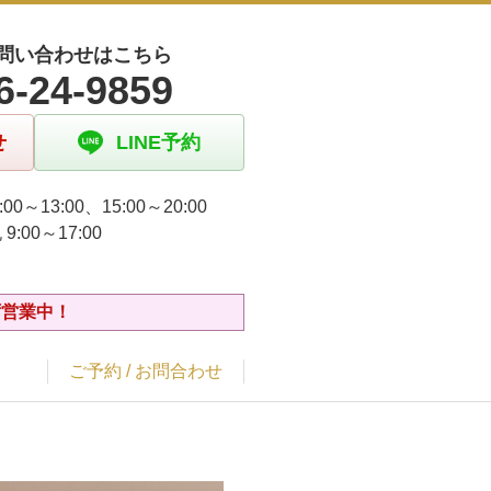
問い合わせはこちら
6-24-9859
せ
LINE予約
:00～13:00、15:00～20:00
9:00～17:00
ず営業中！
ご予約 / お問合わせ