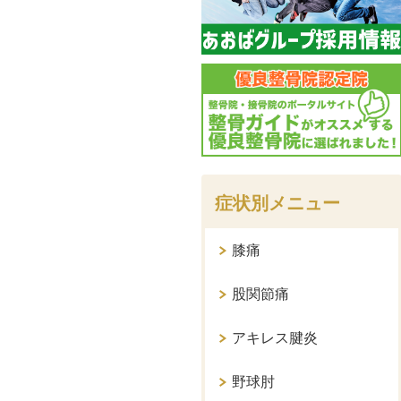
症状別メニュー
膝痛
股関節痛
アキレス腱炎
野球肘