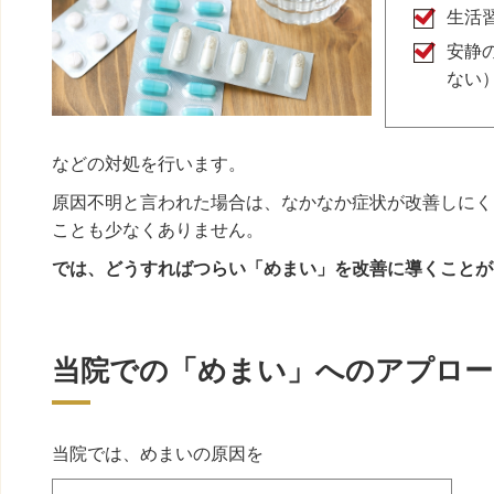
生活
安静
ない
などの対処を行います。
原因不明と言われた場合は、なかなか症状が改善しにく
ことも少なくありません。
では、どうすればつらい「めまい」を改善に導くことが
当院での「めまい」へのアプロー
当院では、めまいの原因を