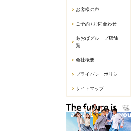
お客様の声
ご予約 / お問合わせ
あおばグループ店舗一
覧
会社概要
プライバシーポリシー
サイトマップ