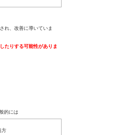
され、改善に導いていま
したりする可能性がありま
般的には
処方