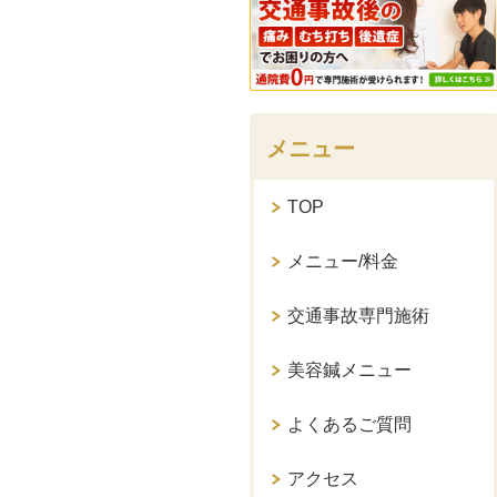
メニュー
TOP
メニュー/料金
交通事故専門施術
美容鍼メニュー
よくあるご質問
アクセス