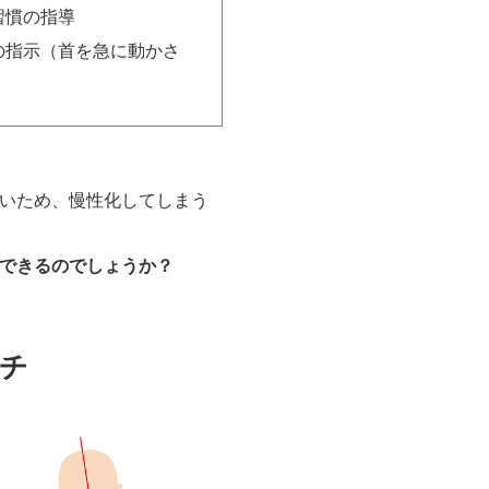
習慣の指導
の指示（首を急に動かさ
）
いため、慢性化してしまう
できるのでしょうか？
チ