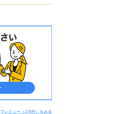
leでレビュー（176件）をみる