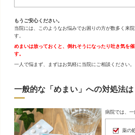
もうご安心ください。
当院には、このようなお悩みでお困りの方が数多く来院
す。
めまいは放っておくと、倒れそうになったり吐き気を催
す。
一人で悩まず、まずはお気軽に当院にご相談ください。
一般的な「めまい」への対処法は
病院では、一
薬の