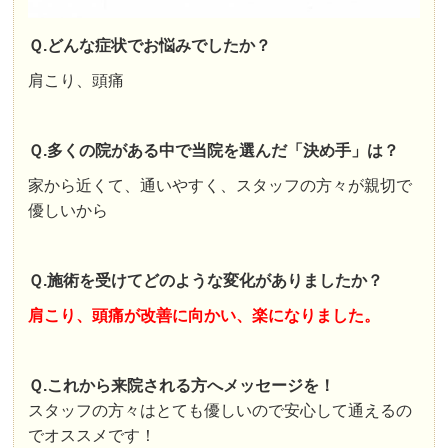
Ｑ.どんな症状でお悩みでしたか？
肩こり、頭痛
Ｑ.多くの院がある中で当院を選んだ「決め手」は？
家から近くて、通いやすく、スタッフの方々が親切で
優しいから
Ｑ.施術を受けてどのような変化がありましたか？
肩こり、頭痛が改善に向かい、楽になりました。
Ｑ.これから来院される方へメッセージを！
スタッフの方々はとても優しいので安心して通えるの
でオススメです！