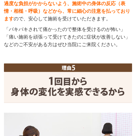
過度な負担がかからないよう、施術中の身体の反応（表
情・相槌・呼吸）などから、常に細心の注意を払っており
ます
ので、安心して施術を受けていただきます。
「バキバキされて痛かったので整体を受けるのが怖い」
「痛い施術を頑張って受けてきたのに症状が改善しない」
などのご不安がある方はぜひ当院にご来院ください。