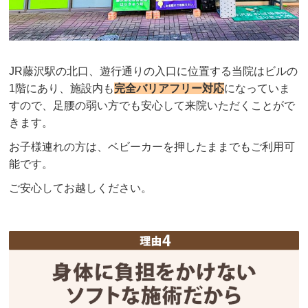
JR藤沢駅の北口、遊行通りの入口に位置する当院はビルの
1階にあり、施設内も
完全バリアフリー対応
になっていま
すので、足腰の弱い方でも安心して来院いただくことがで
きます。
お子様連れの方は、ベビーカーを押したままでもご利用可
能です。
ご安心してお越しください。