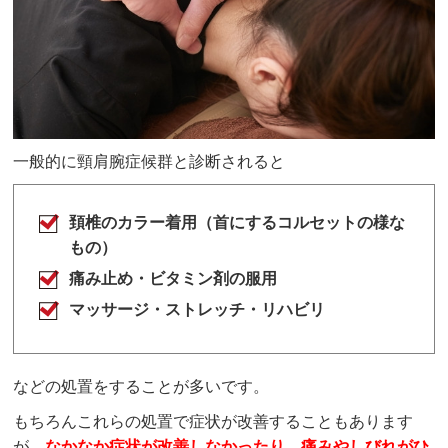
一般的に頸肩腕症候群と診断されると
頚椎のカラー着用（首にするコルセットの様な
もの）
痛み止め・ビタミン剤の服用
マッサージ・ストレッチ・リハビリ
などの処置をすることが多いです。
もちろんこれらの処置で症状が改善することもあります
が、
なかなか症状が改善しなかったり、痛みやしびれがひ