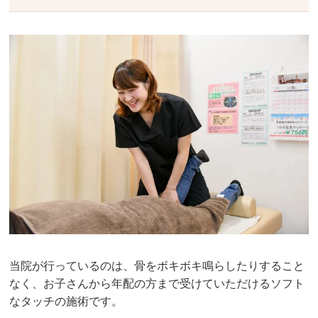
当院が行っているのは、骨をボキボキ鳴らしたりすること
なく、お子さんから年配の方まで受けていただけるソフト
なタッチの施術です。