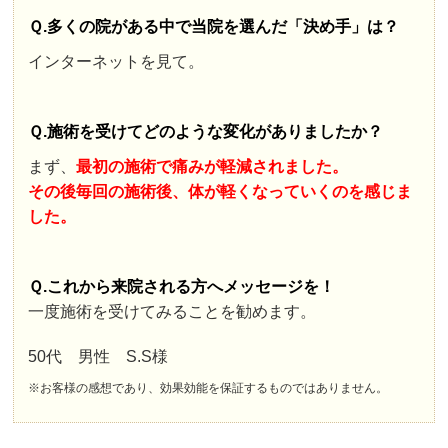
Ｑ.多くの院がある中で当院を選んだ「決め手」は？
インターネットを見て。
Ｑ.施術を受けてどのような変化がありましたか？
まず、
最初の施術で痛みが軽減されました。
その後毎回の施術後、体が軽くなっていくのを感じま
した。
Ｑ.これから来院される方へメッセージを！
一度施術を受けてみることを勧めます。
50代 男性 S.S様
※お客様の感想であり、効果効能を保証するものではありません。