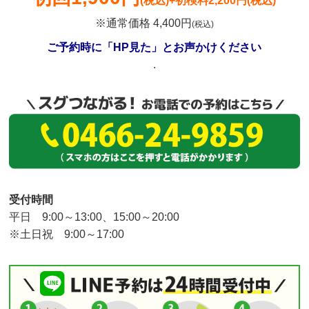
(税込)
+初検料2,200円(税込)
※通常価格 4,400円
(税込)
ご予約時に「HP見た」とお声かけください
.
受付時間
平日 9:00～13:00、15:00～20:00
※土日祝 9:00～17:00