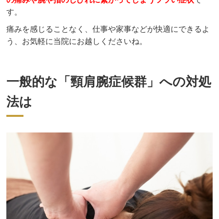
す。
痛みを感じることなく、仕事や家事などが快適にできるよ
う、お気軽に当院にお越しくださいね。
一般的な「頸肩腕症候群」への対処
法は