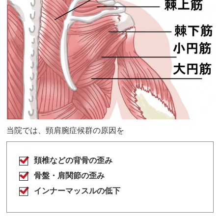
当院では、頸肩腕症候群の原因を
頚椎などの背骨の歪み
骨盤・肩関節の歪み
インナーマッスルの低下