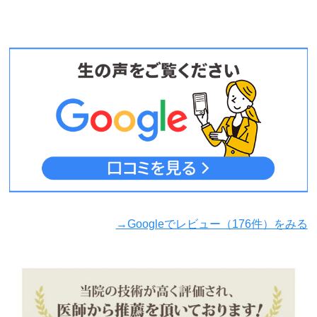
→Googleでレビュー（176件）をみる