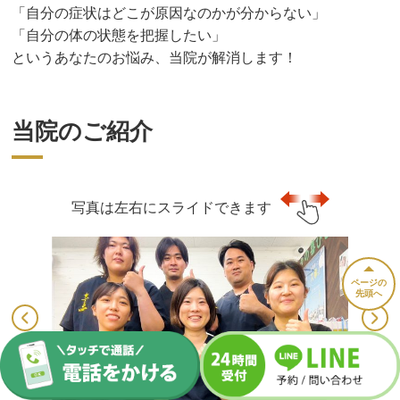
「自分の症状はどこが原因なのかが分からない」
「自分の体の状態を把握したい」
というあなたのお悩み、当院が解消します！
当院のご紹介
写真は左右にスライドできます
ページの
先頭へ