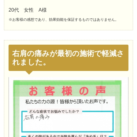
20代 女性 A様
※お客様の感想であり、効果効能を保証するものではありません。
右肩の痛みが最初の施術で軽減さ
れました。