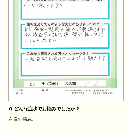
Ｑ.どんな症状でお悩みでしたか？
右肩の痛み。