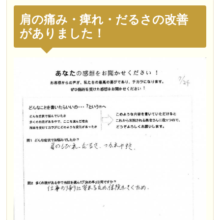
肩の痛み・痺れ・だるさの改善
がありました！