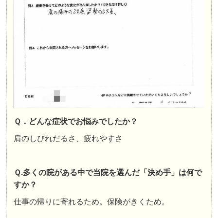
Ｑ．どんな症状でお悩みでしたか？
肩のしびれだるさ、疲れやすさ
Ｑ.多くの院がある中で当院を選んだ「決め手」は何で
すか？
仕事の帰りに寄れるため。保険がきくため。