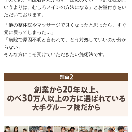
いうよりは、むしろメインの方法になる」とお墨付きをい
ただいております。
「他の整体院やマッサージで良くなったと思ったら、すぐ
元に戻ってしまった…」
「病院で原因不明と言われて、どう対処していいのか分か
らない」
そんな方にこそ受けていただきたい施術法です。