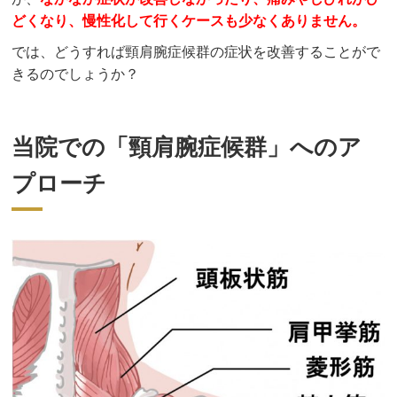
どくなり、慢性化して行くケースも少なくありません。
では、どうすれば頸肩腕症候群の症状を改善することがで
きるのでしょうか？
当院での「頸肩腕症候群」へのア
プローチ