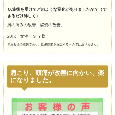
Ｑ.施術を受けてどのような変化がありましたか？（で
きるだけ詳しく）
肩の痛みの改善、姿勢の改善。
20代 女性 Ｓ.Ｙ様
※お客様の感想であり、効果効能を保証するものではありません。
肩こり、頭痛が改善に向かい、楽
になりました。