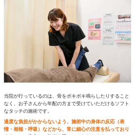
当院が行っているのは、骨をボキボキ鳴らしたりすること
なく、お子さんから年配の方まで受けていただけるソフト
なタッチの施術です。
過度な負担がかからないよう、施術中の身体の反応（表
情・相槌・呼吸）などから、常に細心の注意を払っており