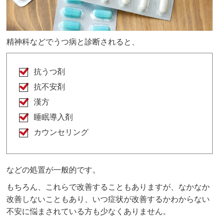
精神科などでうつ病と診断されると、
抗うつ剤
抗不安剤
漢方
睡眠導入剤
カウンセリング
などの処置が一般的です。
もちろん、これらで改善することもありますが、なかなか
改善しないこともあり、いつ症状が改善するかわからない
不安に悩まされている方も少なくありません。