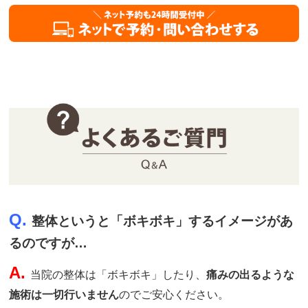
Q.
整体というと「ボキボキ」するイメージがあ
るのですが…
A.
当院の整体は「ボキボキ」したり、
痛みの出るような
施術は一切行いません
のでご安心ください。