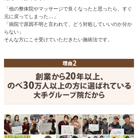
「他の整体院やマッサージで良くなったと思ったら、すぐ
元に戻ってしまった…」
「病院で原因不明と言われて、どう対処していいのか分か
らない」
そんな方にこそ受けていただきたい施術法です。