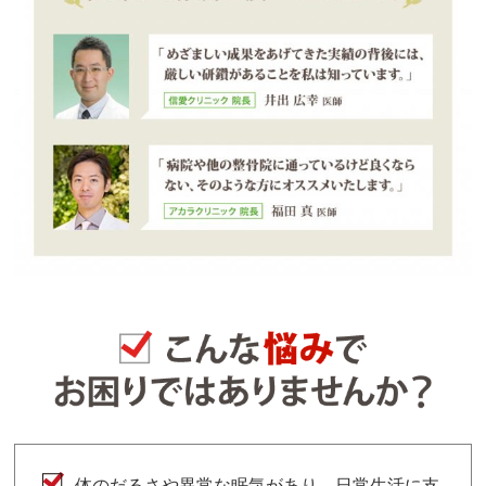
体のだるさや異常な眠気があり、日常生活に支