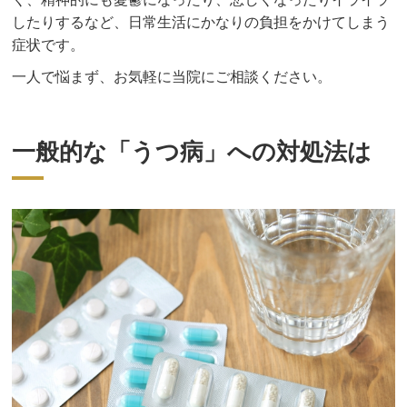
したりするなど、日常生活にかなりの負担をかけてしまう
症状です。
一人で悩まず、お気軽に当院にご相談ください。
一般的な「うつ病」への対処法は