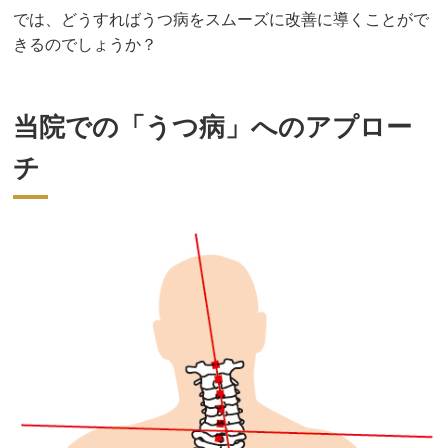
では、どうすればうつ病をスムーズに改善に導くことがで
きるのでしょうか？
当院での「うつ病」へのアプロー
チ