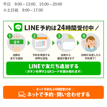
平日 9:00～13:00、15:00～20:00
※土日祝 9:00～17:00