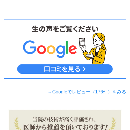
→Googleでレビュー（176件）をみる