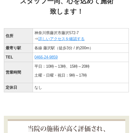
スタッフ一同、心を込めて施術
致します！
神奈川県藤沢市藤沢572-7
住所
⇒
詳しいアクセスを確認する
最寄り駅
各線 藤沢駅（徒歩3分 / 約200m）
TEL
0466-24-9859
平日：10時～13時、15時～20時
営業時間
土曜・日曜・祝日：9時～17時
定休日
なし