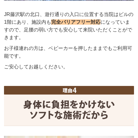
JR藤沢駅の北口、遊行通りの入口に位置する当院はビルの
1階にあり、施設内も
完全バリアフリー対応
になっていま
すので、足腰の弱い方でも安心して来院いただくことがで
きます。
お子様連れの方は、ベビーカーを押したままでもご利用可
能です。
ご安心してお越しください。