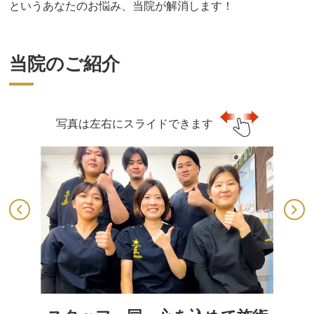
というあなたのお悩み、当院が解消します！
当院のご紹介
写真は左右にスライドできます