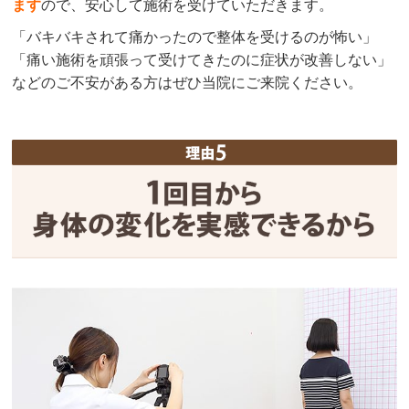
ます
ので、安心して施術を受けていただきます。
「バキバキされて痛かったので整体を受けるのが怖い」
「痛い施術を頑張って受けてきたのに症状が改善しない」
などのご不安がある方はぜひ当院にご来院ください。