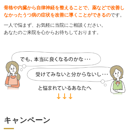
骨格や内臓から自律神経を整えることで、薬などで改善し
なかったうつ病の症状を改善に導くことができるの
です。
一人で悩まず、お気軽に当院にご相談ください。
あなたのご来院を心からお待ちしております。
キャンペーン