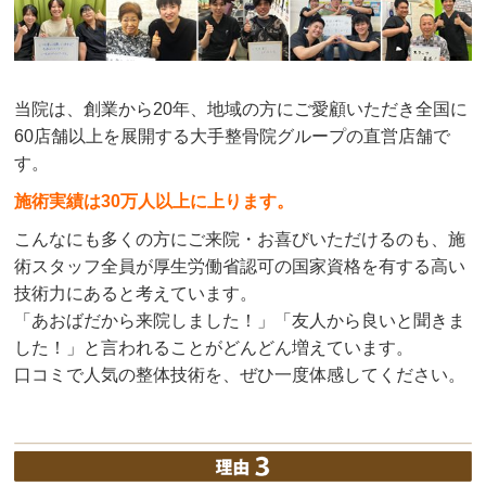
当院は、創業から20年、地域の方にご愛顧いただき全国に
60店舗以上を展開する大手整骨院グループの直営店舗で
す。
施術実績は30万人以上に上ります。
こんなにも多くの方にご来院・お喜びいただけるのも、施
術スタッフ全員が厚生労働省認可の国家資格を有する高い
技術力にあると考えています。
「あおばだから来院しました！」「友人から良いと聞きま
した！」と言われることがどんどん増えています。
口コミで人気の整体技術を、ぜひ一度体感してください。