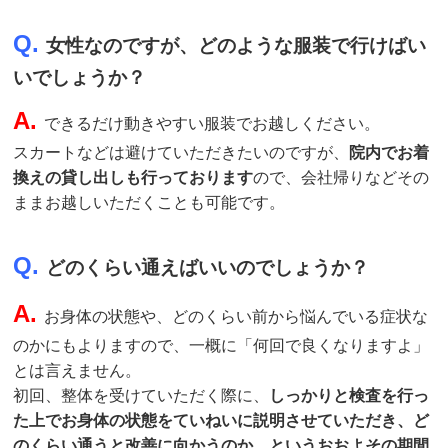
Q.
女性なのですが、どのような服装で行けばい
いでしょうか？
A.
できるだけ動きやすい服装でお越しください。
スカートなどは避けていただきたいのですが、
院内でお着
換えの貸し出しも行っております
ので、会社帰りなどその
ままお越しいただくことも可能です。
Q.
どのくらい通えばいいのでしょうか？
A.
お身体の状態や、どのくらい前から悩んでいる症状な
のかにもよりますので、一概に「何回で良くなりますよ」
とは言えません。
初回、整体を受けていただく際に、
しっかりと検査を行っ
た上でお身体の状態をていねいに説明させていただき、ど
のくらい通うと改善に向かうのか、というおおよその期間