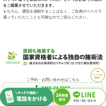
をご提案させていただきます。
もちろん、通院を強制することはなく、ご自身のペースで
通っていただくことも可能なのでご安心ください。
ページの
先頭へ
ご予約・お問い合わせはこちら
0466-24-9859
お問い合わせ