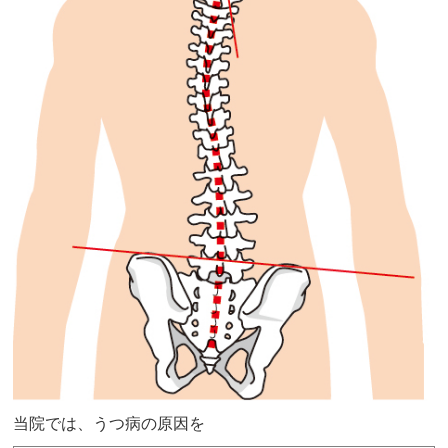
当院では、うつ病の原因を