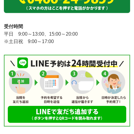
受付時間
平日 9:00～13:00、15:00～20:00
※土日祝 9:00～17:00