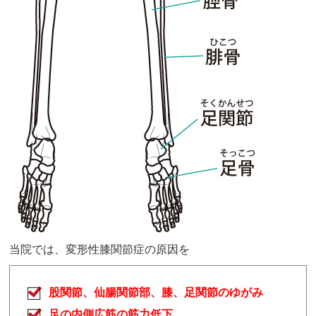
当院では、変形性膝関節症の原因を
股関節、仙腸関節部、膝、足関節のゆがみ
足の内側広筋の筋力低下