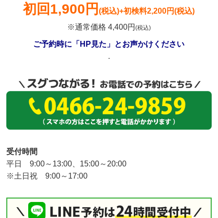
初回
1,900円
(税込)
+初検料2,200円(税込)
※通常価格 4,400円
(税込)
ご予約時に「HP見た」とお声かけください
.
受付時間
平日 9:00～13:00、15:00～20:00
※土日祝 9:00～17:00