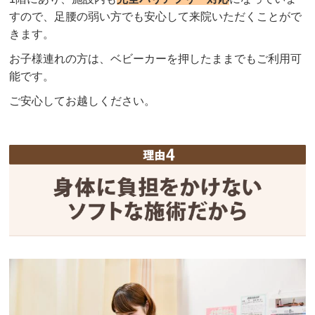
すので、足腰の弱い方でも安心して来院いただくことがで
きます。
お子様連れの方は、ベビーカーを押したままでもご利用可
能です。
ご安心してお越しください。