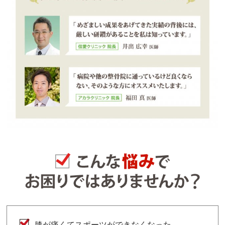
膝が痛くてスポーツができなくなった