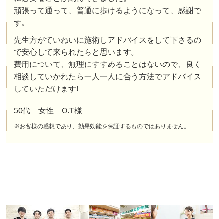
頑張って通って、普通に歩けるようになって、感謝で
す。
先生方がていねいに施術しアドバイスをして下さるの
で安心して来られたらと思います。
費用について、無理にすすめることはないので、良く
相談していかれたら一人一人に合う方法でアドバイス
していただけます!
50代 女性 O.T様
※お客様の感想であり、効果効能を保証するものではありません。