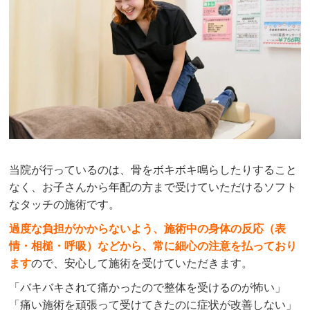
当院が行っているのは、骨をボキボキ鳴らしたりすること
なく、お子さんから年配の方まで受けていただけるソフト
なタッチの施術です。
過度な負担がかからないよう、施術中の身体の反応（表
情・相槌・呼吸）などから、常に細心の注意を払っており
ます
ので、安心して施術を受けていただきます。
「バキバキされて痛かったので整体を受けるのが怖い」
「痛い施術を頑張って受けてきたのに症状が改善しない」