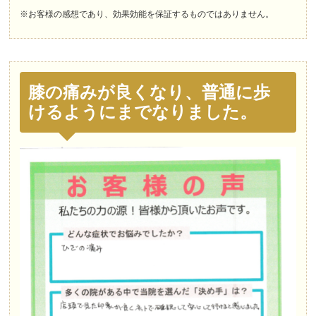
※お客様の感想であり、効果効能を保証するものではありません。
膝の痛みが良くなり、普通に歩
けるようにまでなりました。