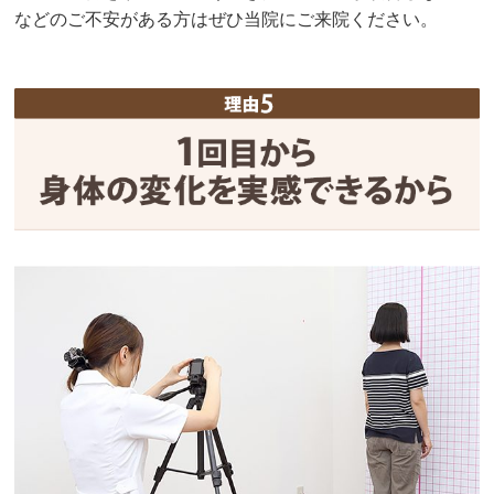
などのご不安がある方はぜひ当院にご来院ください。