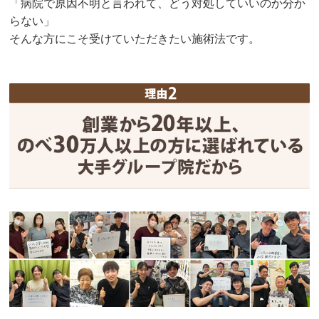
「病院で原因不明と言われて、どう対処していいのか分か
らない」
そんな方にこそ受けていただきたい施術法です。