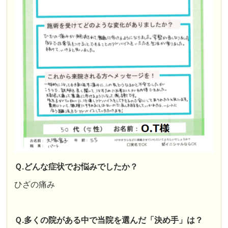
Ｑ.どんな症状でお悩みでしたか？
ひざの痛み
Ｑ.多くの院がある中で当院を選んだ「決め手」は？