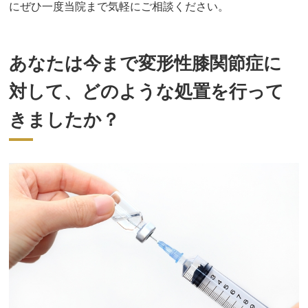
にぜひ一度当院まで気軽にご相談ください。
あなたは今まで変形性膝関節症に
対して、どのような処置を行って
きましたか？