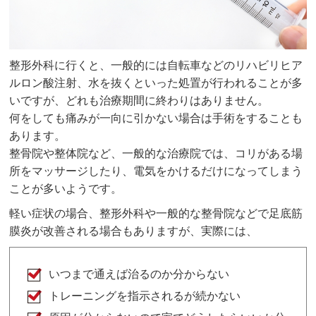
整形外科に行くと、一般的には自転車などのリハビリヒア
ルロン酸注射、水を抜くといった処置が行われることが多
いですが、どれも治療期間に終わりはありません。
何をしても痛みが一向に引かない場合は手術をすることも
あります。
整骨院や整体院など、一般的な治療院では、コリがある場
所をマッサージしたり、電気をかけるだけになってしまう
ことが多いようです。
軽い症状の場合、整形外科や一般的な整骨院などで足底筋
膜炎が改善される場合もありますが、実際には、
いつまで通えば治るのか分からない
トレーニングを指示されるが続かない