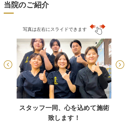
当院のご紹介
写真は左右にスライドできます
スタッフ一同、心を込めて施術
致します！