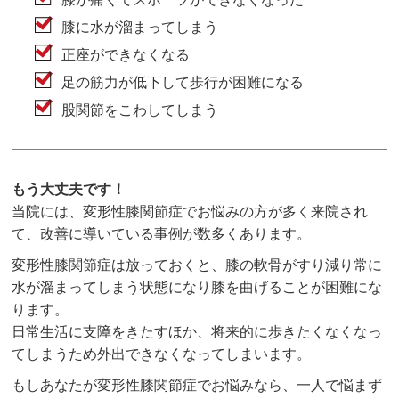
膝に水が溜まってしまう
正座ができなくなる
足の筋力が低下して歩行が困難になる
股関節をこわしてしまう
もう大丈夫です！
当院には、変形性膝関節症でお悩みの方が多く来院され
て、改善に導いている事例が数多くあります。
変形性膝関節症は放っておくと、膝の軟骨がすり減り常に
水が溜まってしまう状態になり膝を曲げることが困難にな
ります。
日常生活に支障をきたすほか、将来的に歩きたくなくなっ
てしまうため外出できなくなってしまいます。
もしあなたが変形性膝関節症でお悩みなら、一人で悩まず