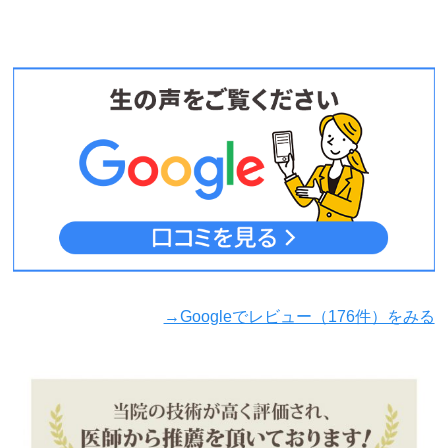
→Googleでレビュー（176件）をみる