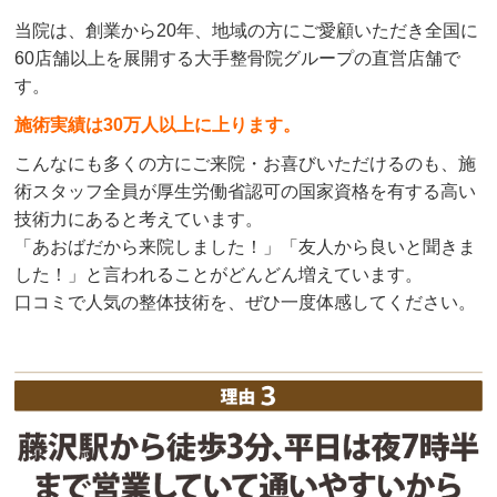
当院は、創業から20年、地域の方にご愛顧いただき全国に
60店舗以上を展開する大手整骨院グループの直営店舗で
す。
施術実績は30万人以上に上ります。
こんなにも多くの方にご来院・お喜びいただけるのも、施
術スタッフ全員が厚生労働省認可の国家資格を有する高い
技術力にあると考えています。
「あおばだから来院しました！」「友人から良いと聞きま
した！」と言われることがどんどん増えています。
口コミで人気の整体技術を、ぜひ一度体感してください。