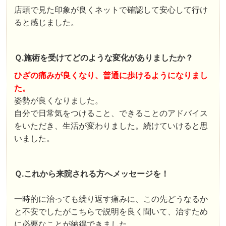
店頭で見た印象が良くネットで確認して安心して行け
ると感じました。
Ｑ.施術を受けてどのような変化がありましたか？
ひざの痛みが良くなり、普通に歩けるようになりまし
た。
姿勢が良くなりました。
自分で日常気をつけること、できることのアドバイス
をいただき、生活が変わりました。続けていけると思
いました。
Ｑ.これから来院される方へメッセージを！
一時的に治っても繰り返す痛みに、この先どうなるか
と不安でしたがこちらで説明を良く聞いて、治すため
に必要なことが納得できました。