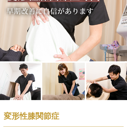
変形性膝関節症