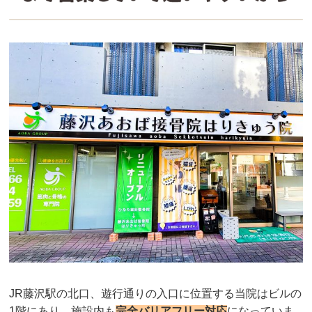
JR藤沢駅の北口、遊行通りの入口に位置する当院はビルの
1階にあり、施設内も
完全バリアフリー対応
になっていま