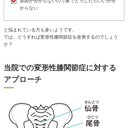
原因が分からないので家でどうしたらいいか分
からない
と悩まれている方も多いようです。
では、どうすれば変形性膝関節症を改善するのでしょう
か？
当院での変形性膝関節症に対する
アプローチ