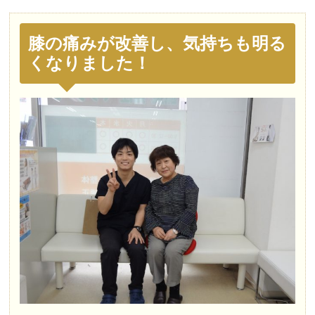
膝の痛みが改善し、気持ちも明る
くなりました！