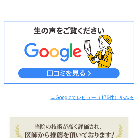
→Googleでレビュー（176件）をみる