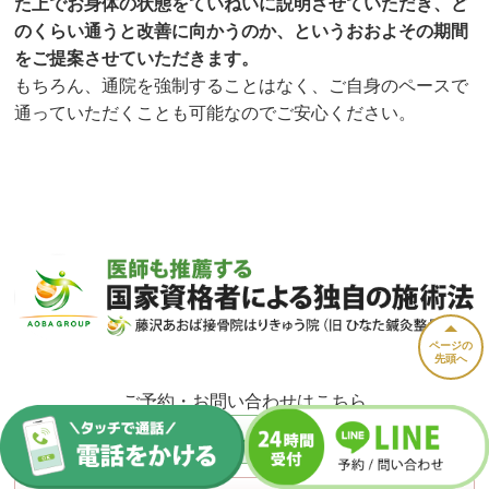
た上でお身体の状態をていねいに説明させていただき、ど
のくらい通うと改善に向かうのか、というおおよその期間
をご提案させていただきます。
もちろん、通院を強制することはなく、ご自身のペースで
通っていただくことも可能なのでご安心ください。
ページの
先頭へ
ご予約・お問い合わせはこちら
0466-24-9859