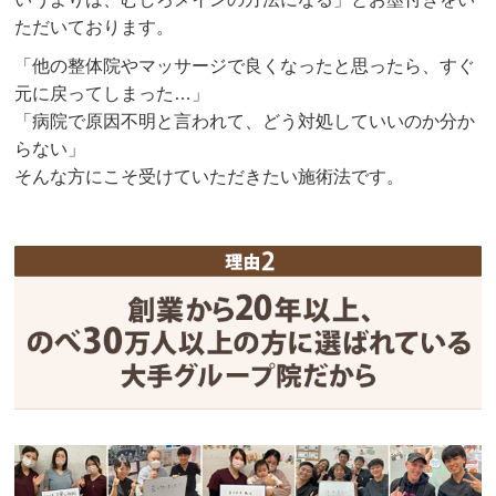
ただいております。
「他の整体院やマッサージで良くなったと思ったら、すぐ
元に戻ってしまった…」
「病院で原因不明と言われて、どう対処していいのか分か
らない」
そんな方にこそ受けていただきたい施術法です。