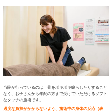
当院が行っているのは、骨をボキボキ鳴らしたりすること
なく、お子さんから年配の方まで受けていただけるソフト
なタッチの施術です。
過度な負担がかからないよう、施術中の身体の反応（表