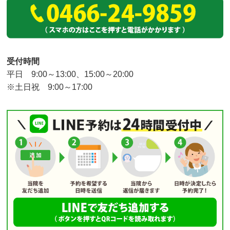
受付時間
平日 9:00～13:00、15:00～20:00
※土日祝 9:00～17:00