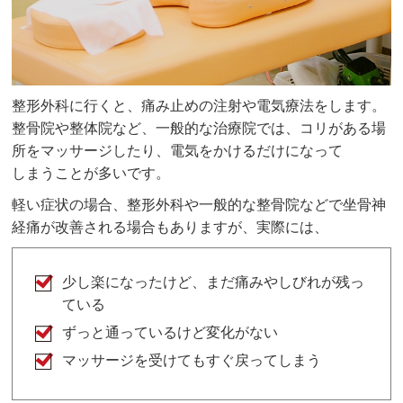
整形外科に行くと、痛み止めの注射や電気療法をします。
整骨院や整体院など、一般的な治療院では、コリがある場
所をマッサージしたり、電気をかけるだけになって
しまうことが多いです。
軽い症状の場合、整形外科や一般的な整骨院などで坐骨神
経痛が改善される場合もありますが、実際には、
少し楽になったけど、まだ痛みやしびれが残っ
ている
ずっと通っているけど変化がない
マッサージを受けてもすぐ戻ってしまう