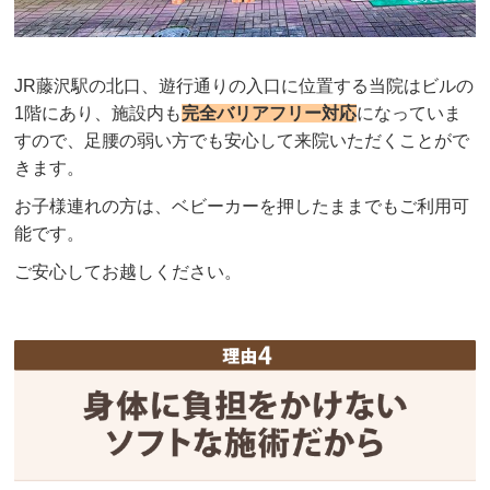
JR藤沢駅の北口、遊行通りの入口に位置する当院はビルの
1階にあり、施設内も
完全バリアフリー対応
になっていま
すので、足腰の弱い方でも安心して来院いただくことがで
きます。
お子様連れの方は、ベビーカーを押したままでもご利用可
能です。
ご安心してお越しください。