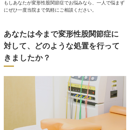
もしあなたが変形性股関節症でお悩みなら、一人で悩まず
にぜひ一度当院まで気軽にご相談ください。
あなたは今まで変形性股関節症に
対して、どのような処置を行って
きましたか？