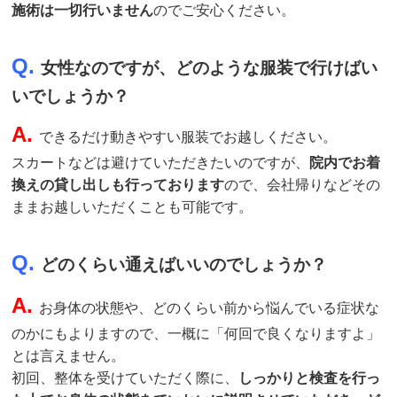
施術は一切行いません
のでご安心ください。
Q.
女性なのですが、どのような服装で行けばい
いでしょうか？
A.
できるだけ動きやすい服装でお越しください。
スカートなどは避けていただきたいのですが、
院内でお着
換えの貸し出しも行っております
ので、会社帰りなどその
ままお越しいただくことも可能です。
Q.
どのくらい通えばいいのでしょうか？
A.
お身体の状態や、どのくらい前から悩んでいる症状な
のかにもよりますので、一概に「何回で良くなりますよ」
とは言えません。
初回、整体を受けていただく際に、
しっかりと検査を行っ