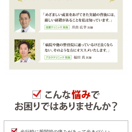
歩行時に股関節の痛みがあって歩きづらい