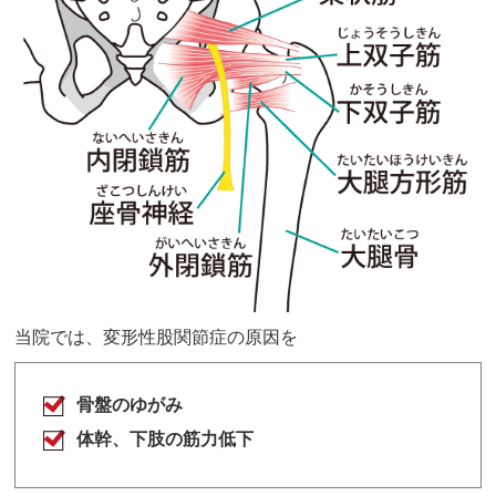
当院では、変形性股関節症の原因を
骨盤のゆがみ
体幹、下肢の筋力低下