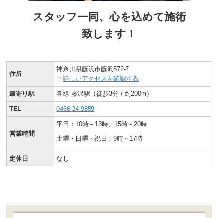
スタッフ一同、心を込めて施術
致します！
神奈川県藤沢市藤沢572-7
住所
⇒
詳しいアクセスを確認する
最寄り駅
各線 藤沢駅（徒歩3分 / 約200m）
TEL
0466-24-9859
平日：10時～13時、15時～20時
営業時間
土曜・日曜・祝日：9時～17時
定休日
なし