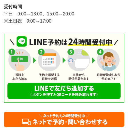
受付時間
平日 9:00～13:00、15:00～20:00
※土日祝 9:00～17:00