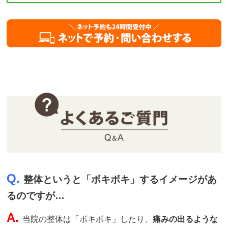
Q.
整体というと「ボキボキ」するイメージがあ
るのですが…
A.
当院の整体は「ボキボキ」したり、
痛みの出るような