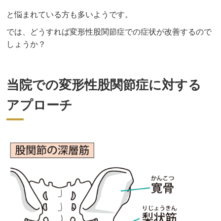
と悩まれている方も多いようです。
では、どうすれば変形性股関節症での症状が改善するので
しょうか？
当院での変形性股関節症に対する
アプローチ