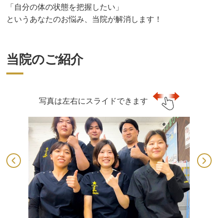
「自分の体の状態を把握したい」
というあなたのお悩み、当院が解消します！
当院のご紹介
写真は左右にスライドできます