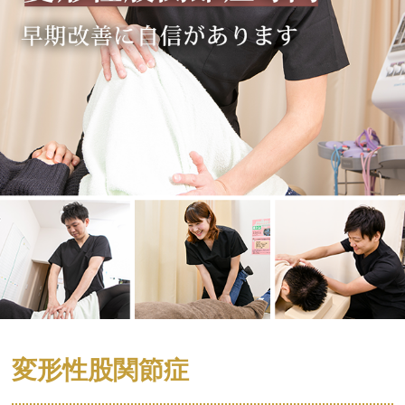
変形性股関節症