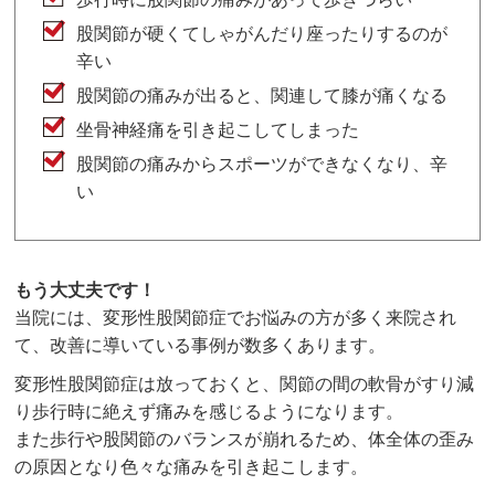
股関節が硬くてしゃがんだり座ったりするのが
辛い
股関節の痛みが出ると、関連して膝が痛くなる
坐骨神経痛を引き起こしてしまった
股関節の痛みからスポーツができなくなり、辛
い
もう大丈夫です！
当院には、変形性股関節症でお悩みの方が多く来院され
て、改善に導いている事例が数多くあります。
変形性股関節症は放っておくと、関節の間の軟骨がすり減
り歩行時に絶えず痛みを感じるようになります。
また歩行や股関節のバランスが崩れるため、体全体の歪み
の原因となり色々な痛みを引き起こします。