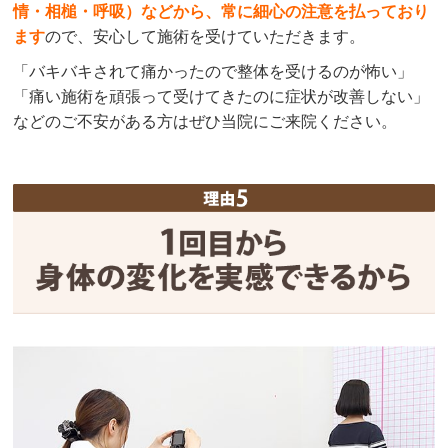
情・相槌・呼吸）などから、常に細心の注意を払っており
ます
ので、安心して施術を受けていただきます。
「バキバキされて痛かったので整体を受けるのが怖い」
「痛い施術を頑張って受けてきたのに症状が改善しない」
などのご不安がある方はぜひ当院にご来院ください。