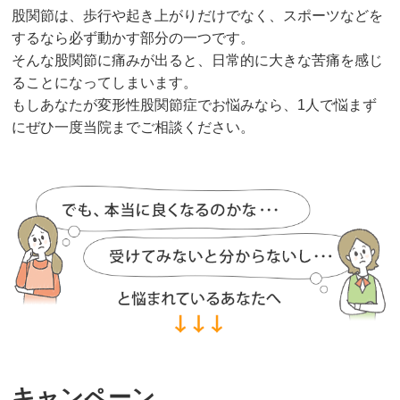
股関節は、歩行や起き上がりだけでなく、スポーツなどを
するなら必ず動かす部分の一つです。
そんな股関節に痛みが出ると、日常的に大きな苦痛を感じ
ることになってしまいます。
もしあなたが変形性股関節症でお悩みなら、1人で悩まず
にぜひ一度当院までご相談ください。
キャンペーン