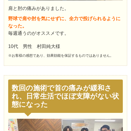
肩と肘の痛みがありました。
野球で肩や肘を気にせずに、全力で投げられるように
なった。
毎週通うのがオススメです。
10代 男性 村田純大様
※お客様の感想であり、効果効能を保証するものではありません。
数回の施術で首の痛みが緩和さ
れ、日常生活でほぼ支障がない状
態になった