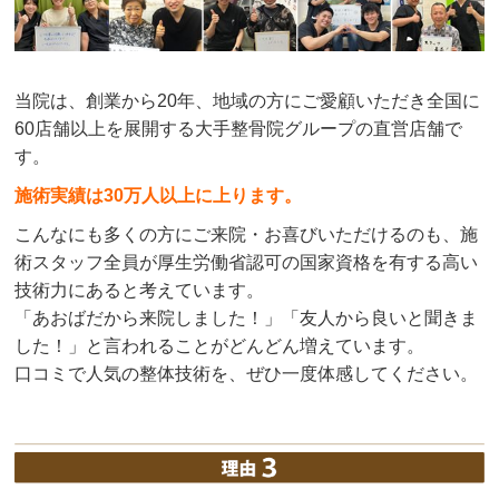
当院は、創業から20年、地域の方にご愛顧いただき全国に
60店舗以上を展開する大手整骨院グループの直営店舗で
す。
施術実績は30万人以上に上ります。
こんなにも多くの方にご来院・お喜びいただけるのも、施
術スタッフ全員が厚生労働省認可の国家資格を有する高い
技術力にあると考えています。
「あおばだから来院しました！」「友人から良いと聞きま
した！」と言われることがどんどん増えています。
口コミで人気の整体技術を、ぜひ一度体感してください。