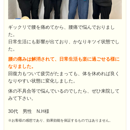
ギックリで腰を痛めてから、腰痛で悩んでおりまし
た。
日常生活にも影響が出ており、かなりキツイ状態でし
た。
腰の痛みは解消されて、日常生活も楽に過ごせる様に
なりました。
回復力もついて疲労がたまっても、体を休めれば良く
なりやすい状態に変化しました。
体の不具合等で悩んでいるのでしたら、ぜひ来院して
みて下さい。
30代 男性 N.H様
※お客様の感想であり、効果効能を保証するものではありません。