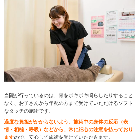
当院が行っているのは、骨をボキボキ鳴らしたりすること
なく、お子さんから年配の方まで受けていただけるソフト
なタッチの施術です。
過度な負担がかからないよう、施術中の身体の反応（表
情・相槌・呼吸）などから、常に細心の注意を払っており
ます
ので、安心して施術を受けていただきます。