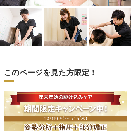
このページを見た方限定！