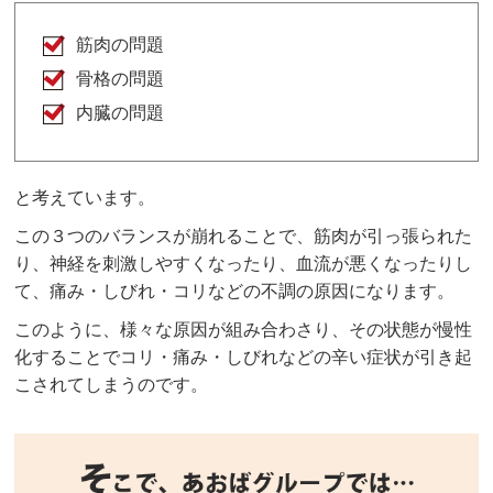
筋肉の問題
骨格の問題
内臓の問題
と考えています。
この３つのバランスが崩れることで、筋肉が引っ張られた
り、神経を刺激しやすくなったり、血流が悪くなったりし
て、痛み・しびれ・コリなどの不調の原因になります。
このように、様々な原因が組み合わさり、その状態が慢性
化することでコリ・痛み・しびれなどの辛い症状が引き起
こされてしまうのです。