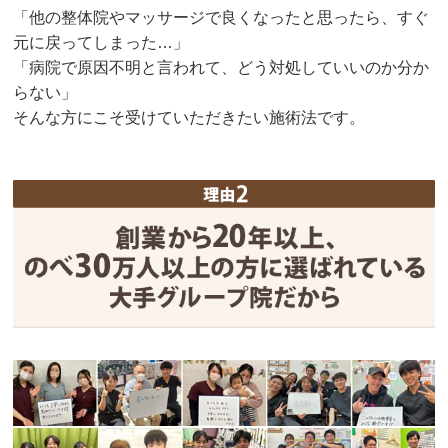
「他の整体院やマッサージで良くなったと思ったら、すぐ
元に戻ってしまった…」
「病院で原因不明と言われて、どう対処していいのか分か
らない」
そんな方にこそ受けていただきたい施術法です。