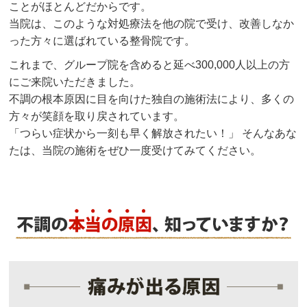
ことがほとんどだからです。
当院は、このような対処療法を他の院で受け、改善しなか
った方々に選ばれている整骨院です。
これまで、グループ院を含めると延べ300,000人以上の方
にご来院いただきました。
不調の根本原因に目を向けた独自の施術法により、多くの
方々が笑顔を取り戻されています。
「つらい症状から一刻も早く解放されたい！」 そんなあな
たは、当院の施術をぜひ一度受けてみてください。