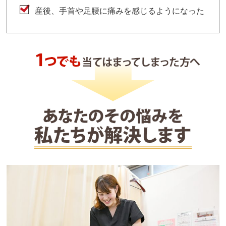
産後、手首や足腰に痛みを感じるようになった