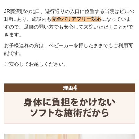
JR藤沢駅の北口、遊行通りの入口に位置する当院はビルの
1階にあり、施設内も
完全バリアフリー対応
になっていま
すので、足腰の弱い方でも安心して来院いただくことがで
きます。
お子様連れの方は、ベビーカーを押したままでもご利用可
能です。
ご安心してお越しください。