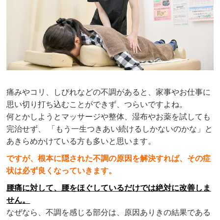
痛みやコリ、しびれなどの不調があると、家事やお仕事に
思い切り打ち込むことができず、つらいですよね。
何とかしようとマッサージや整体、湿布やお薬を試しても
完治せず、 「もう一生つきあい続けるしかないのかな」と
あきらめかけている方も多いと思います。
ですが、根本に隠された不調の原因を解決すれば、その症
状は必ず良くなっていきます。
腰痛に対して、腰をほぐしているだけでは絶対に改善しま
せん。
なぜなら、不調を感じる部分は、原因ありきの結果である