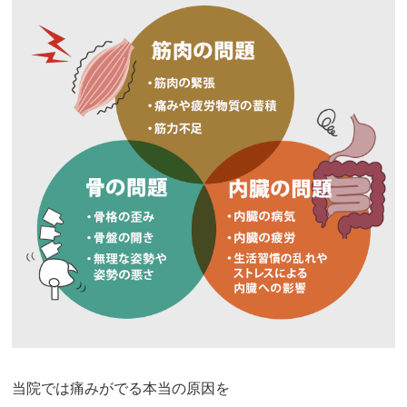
当院では痛みがでる本当の原因を