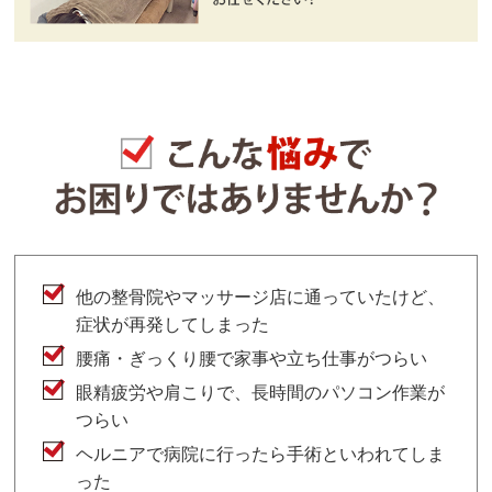
他の整骨院やマッサージ店に通っていたけど、
症状が再発してしまった
腰痛・ぎっくり腰で家事や立ち仕事がつらい
眼精疲労や肩こりで、長時間のパソコン作業が
つらい
ヘルニアで病院に行ったら手術といわれてしま
った