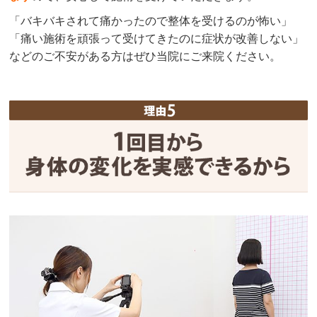
「バキバキされて痛かったので整体を受けるのが怖い」
「痛い施術を頑張って受けてきたのに症状が改善しない」
などのご不安がある方はぜひ当院にご来院ください。