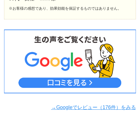
※お客様の感想であり、効果効能を保証するものではありません。
→Googleでレビュー（176件）をみる