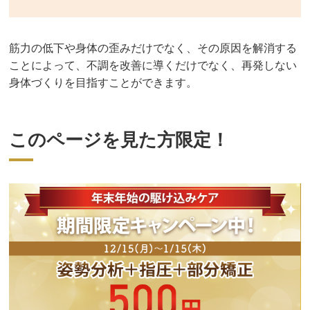
筋力の低下や身体の歪みだけでなく、その原因を解消する
ことによって、不調を改善に導くだけでなく、再発しない
身体づくりを目指すことができます。
このページを見た方限定！