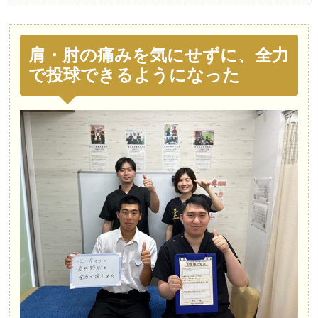
肩・肘の痛みを気にせずに、全力
で投球できるようになった