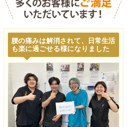
腰の痛みは解消されて、日常生活
も楽に過ごせる様になりました