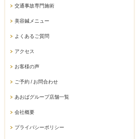
交通事故専門施術
美容鍼メニュー
よくあるご質問
アクセス
お客様の声
ご予約 / お問合わせ
あおばグループ店舗一覧
会社概要
プライバシーポリシー