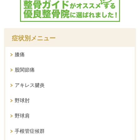
症状別メニュー
膝痛
股関節痛
アキレス腱炎
野球肘
野球肩
手根管症候群