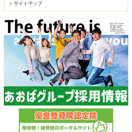
サイトマップ