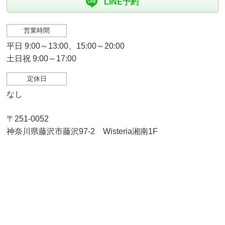
LINE予約
営業時間
平日 9:00～13:00、15:00～20:00
土日祝 9:00～17:00
定休日
なし
〒251-0052
神奈川県藤沢市藤沢97-2 Wisteria湘南1F