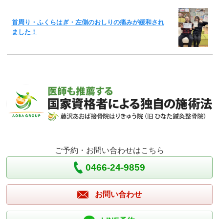
首周り・ふくらはぎ・左側のおしりの痛みが緩和され
ました！
ご予約・お問い合わせはこちら
0466-24-9859
お問い合わせ