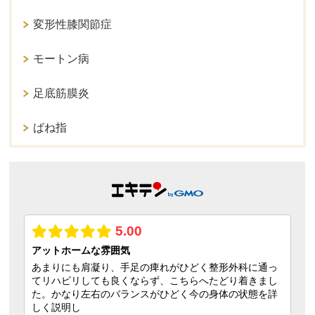
変形性膝関節症
モートン病
足底筋膜炎
ばね指