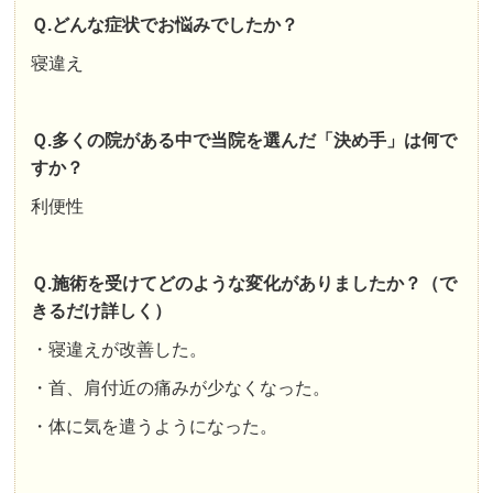
Ｑ.どんな症状でお悩みでしたか？
寝違え
Ｑ.多くの院がある中で当院を選んだ「決め手」は何で
すか？
利便性
Ｑ.施術を受けてどのような変化がありましたか？（で
きるだけ詳しく）
・寝違えが改善した。
・首、肩付近の痛みが少なくなった。
・体に気を遣うようになった。