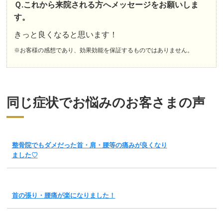
Ｑ.これから来院される方へメッセージをお願いしま
す。
きっと良くなると思います！
※お客様の感想であり、効果効能を保証するものではありません。
同じ症状でお悩みのお客さまの声
整骨院でもダメだった首・肩・腰等の痛みが良くなり
ました♡
首の張り・腰痛が楽になりました！