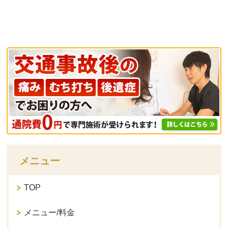
メニュー
TOP
メニュー/料金