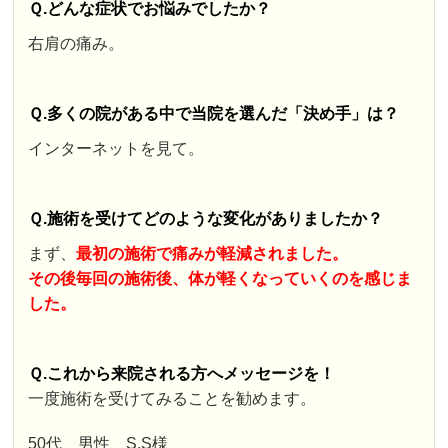
Ｑ.どんな症状でお悩みでしたか？
右肩の痛み。
Ｑ.多くの院がある中で当院を選んだ「決め手」は？
インターネットを見て。
Ｑ.施術を受けてどのような変化がありましたか？
まず、
最初の施術で痛みが軽減されました。
その後毎回の施術後、体が軽くなっていくのを感じま
した。
Ｑ.これから来院される方へメッセージを！
一度施術を受けてみることを勧めます。
50代 男性 S.S様