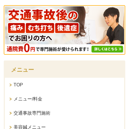
メニュー
TOP
メニュー/料金
交通事故専門施術
美容鍼メニュー