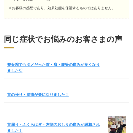
※お客様の感想であり、効果効能を保証するものではありません。
同じ症状でお悩みのお客さまの声
整骨院でもダメだった首・肩・腰等の痛みが良くなり
ました♡
首の張り・腰痛が楽になりました！
首周り・ふくらはぎ・左側のおしりの痛みが緩和され
ました！