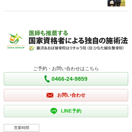
ご予約・お問い合わせはこちら
0466-24-9859
お問い合わせ
LINE予約
営業時間