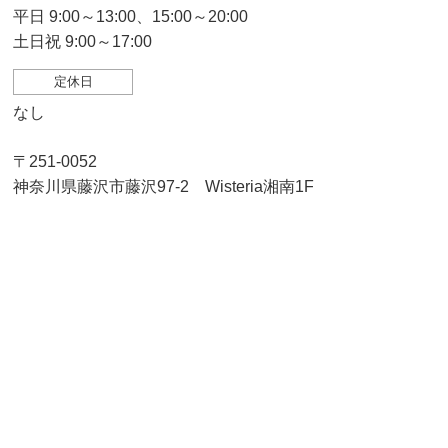
平日 9:00～13:00、15:00～20:00
土日祝 9:00～17:00
定休日
なし
〒251-0052
神奈川県藤沢市藤沢97-2 Wisteria湘南1F