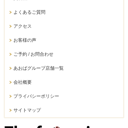
よくあるご質問
アクセス
お客様の声
ご予約 / お問合わせ
あおばグループ店舗一覧
会社概要
プライバシーポリシー
サイトマップ