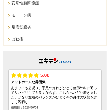
変形性膝関節症
モートン病
足底筋膜炎
ばね指