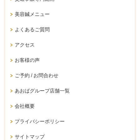
美容鍼メニュー
よくあるご質問
アクセス
お客様の声
ご予約 / お問合わせ
あおばグループ店舗一覧
会社概要
プライバシーポリシー
サイトマップ