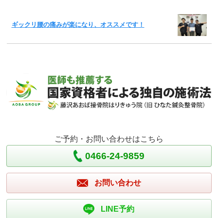
ギックリ腰の痛みが楽になり、オススメです！
ご予約・お問い合わせはこちら
0466-24-9859
お問い合わせ
LINE予約