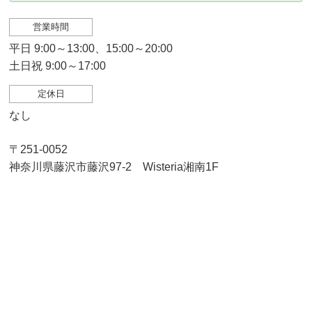
営業時間
平日 9:00～13:00、15:00～20:00
土日祝 9:00～17:00
定休日
なし
〒251-0052
神奈川県藤沢市藤沢97-2 Wisteria湘南1F