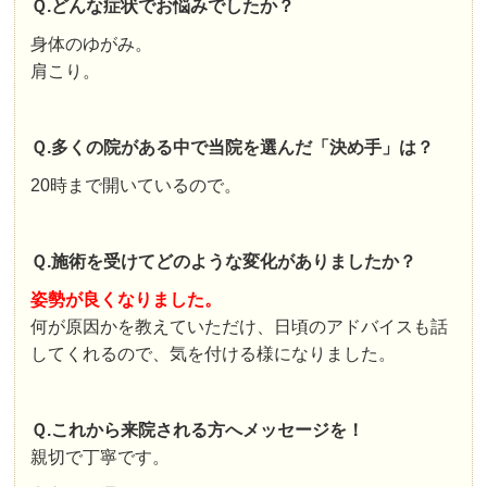
Ｑ.どんな症状でお悩みでしたか？
身体のゆがみ。
肩こり。
Ｑ.多くの院がある中で当院を選んだ「決め手」は？
20時まで開いているので。
Ｑ.施術を受けてどのような変化がありましたか？
姿勢が良くなりました。
何が原因かを教えていただけ、日頃のアドバイスも話
してくれるので、気を付ける様になりました。
Ｑ.これから来院される方へメッセージを！
親切で丁寧です。