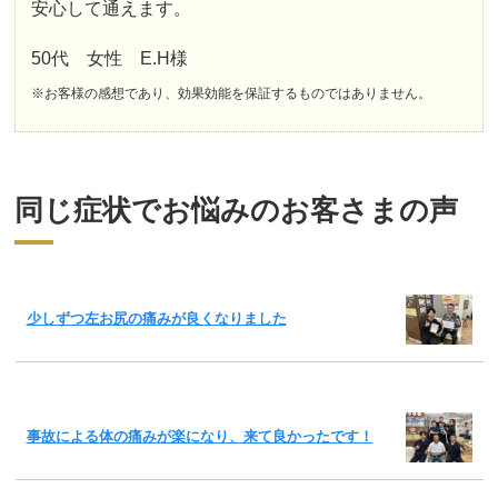
安心して通えます。
50代 女性 E.H様
※お客様の感想であり、効果効能を保証するものではありません。
同じ症状でお悩みのお客さまの声
少しずつ左お尻の痛みが良くなりました
事故による体の痛みが楽になり、来て良かったです！