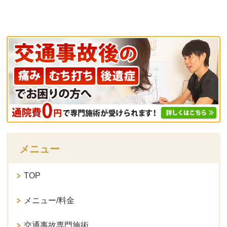
メニュー
TOP
メニュー/料金
交通事故専門施術