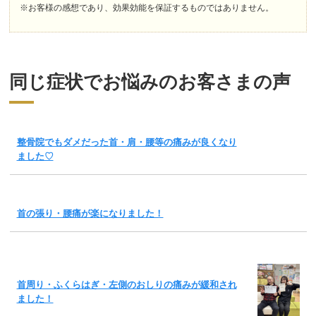
※お客様の感想であり、効果効能を保証するものではありません。
同じ症状でお悩みのお客さまの声
整骨院でもダメだった首・肩・腰等の痛みが良くなり
ました♡
首の張り・腰痛が楽になりました！
首周り・ふくらはぎ・左側のおしりの痛みが緩和され
ました！