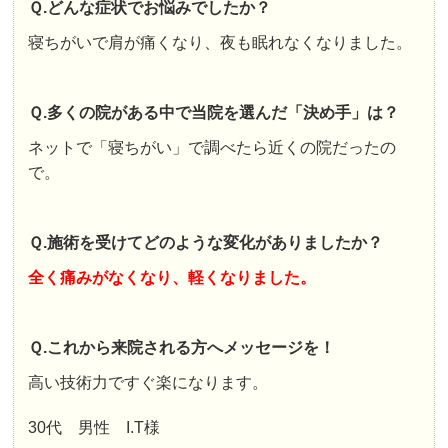
Ｑ.どんな症状でお悩みでしたか？
寝ちがいで肩が痛くなり、夜も眠れなくなりました。
Ｑ.多くの院がある中で当院を選んだ「決め手」は？
ネットで「寝ちがい」で調べたら近くの院だったの
で。
Ｑ.施術を受けてどのような変化がありましたか？
全く痛みがなくなり、軽くなりました。
Ｑ.これから来院される方へメッセージを！
高い技術力ですぐ楽になります。
30代 男性 I.T様