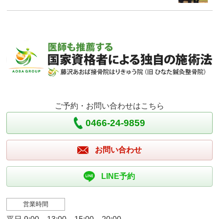
ご予約・お問い合わせはこちら
0466-24-9859
お問い合わせ
LINE予約
営業時間