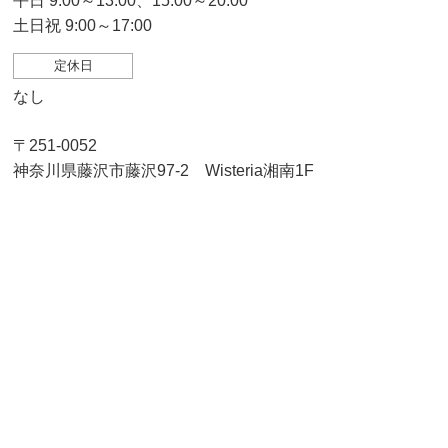
平日 9:00～13:00、15:00～20:00
土日祝 9:00～17:00
定休日
なし
〒251-0052
神奈川県藤沢市藤沢97-2 Wisteria湘南1F