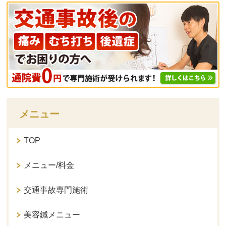
メニュー
TOP
メニュー/料金
交通事故専門施術
美容鍼メニュー