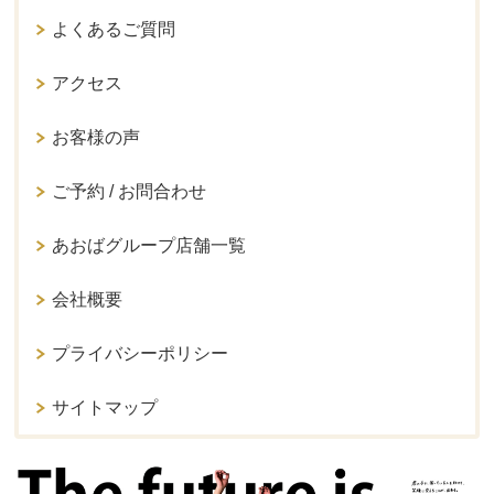
よくあるご質問
アクセス
お客様の声
ご予約 / お問合わせ
あおばグループ店舗一覧
会社概要
プライバシーポリシー
サイトマップ