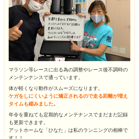
マラソン等レースに出る為の調整やレース後不調時の
メンテンナンスで通っています。
体が軽くなり動作がスムーズになります。
ケガをしにくいように矯正されるので走る距離が増え
タイムも縮みました。
年令を重ねても定期的なメンテナンスでまだまだ記録
も更新できます。
アットホームな「ひなた」は私のランニングの相棒で
す！！