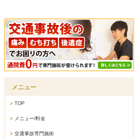
メニュー
TOP
メニュー/料金
交通事故専門施術