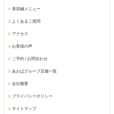
美容鍼メニュー
よくあるご質問
アクセス
お客様の声
ご予約 / お問合わせ
あおばグループ店舗一覧
会社概要
プライバシーポリシー
サイトマップ