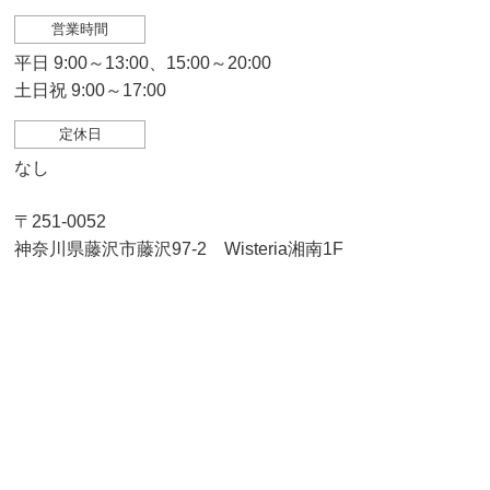
営業時間
平日 9:00～13:00、15:00～20:00
土日祝 9:00～17:00
定休日
なし
〒251-0052
神奈川県藤沢市藤沢97-2 Wisteria湘南1F