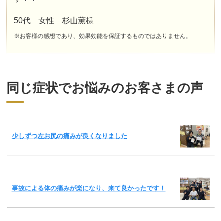
50代 女性 杉山薫様
※お客様の感想であり、効果効能を保証するものではありません。
同じ症状でお悩みのお客さまの声
少しずつ左お尻の痛みが良くなりました
事故による体の痛みが楽になり、来て良かったです！