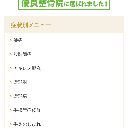
症状別メニュー
膝痛
股関節痛
アキレス腱炎
野球肘
野球肩
手根管症候群
手足のしびれ