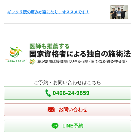
ギックリ腰の痛みが楽になり、オススメです！
ご予約・お問い合わせはこちら
0466-24-9859
お問い合わせ
LINE予約