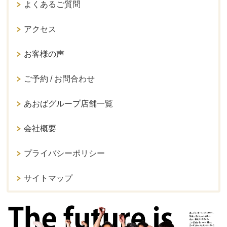
よくあるご質問
アクセス
お客様の声
ご予約 / お問合わせ
あおばグループ店舗一覧
会社概要
プライバシーポリシー
サイトマップ