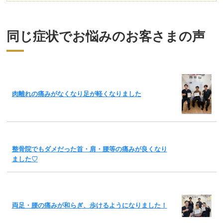
同じ症状でお悩みのお客さまの声
肉離れの痛みがなくなり足が軽くなりました
整骨院でもダメだった首・肩・腰等の痛みが良くなり
ました♡
両足・腰の痛みが和らぎ、歩けるようになりました！