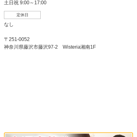
土日祝 9:00～17:00
定休日
なし
〒251-0052
神奈川県藤沢市藤沢97-2 Wisteria湘南1F