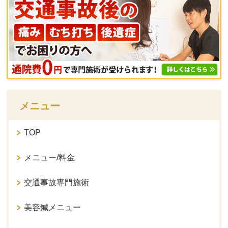
メニュー
TOP
メニュー/料金
交通事故専門施術
美容鍼メニュー