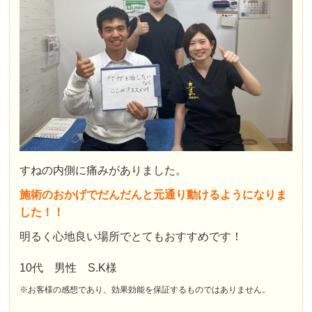
すねの内側に痛みがありました。
施術のおかげでだんだんと元通り動けるようになりま
した！！
明るく心地良い場所でとてもおすすめです！
10代 男性 S.K様
※お客様の感想であり、効果効能を保証するものではありません。