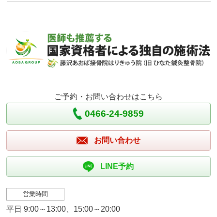
ご予約・お問い合わせはこちら
0466-24-9859
お問い合わせ
LINE予約
営業時間
平日 9:00～13:00、15:00～20:00