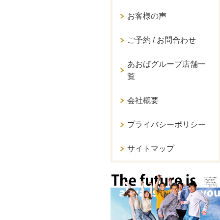
お客様の声
ご予約 / お問合わせ
あおばグループ店舗一
覧
会社概要
プライバシーポリシー
サイトマップ