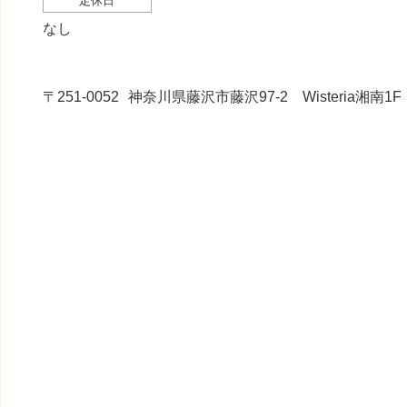
定休日
なし
〒251-0052
神奈川県藤沢市藤沢97-2 Wisteria湘南1F