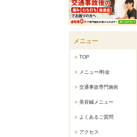
メニュー
TOP
メニュー/料金
交通事故専門施術
美容鍼メニュー
よくあるご質問
アクセス