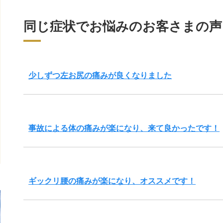
同じ症状でお悩みのお客さまの声
少しずつ左お尻の痛みが良くなりました
事故による体の痛みが楽になり、来て良かったです！
ギックリ腰の痛みが楽になり、オススメです！