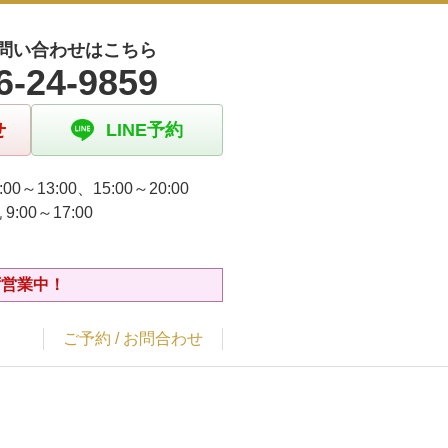
問い合わせはこちら
6-24-9859
せ
LINE予約
:00～13:00、15:00～20:00
9:00～17:00
ず営業中！
ご予約 / お問合わせ