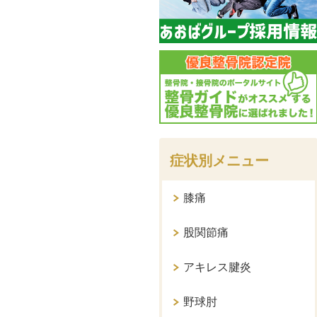
症状別メニュー
膝痛
股関節痛
アキレス腱炎
野球肘