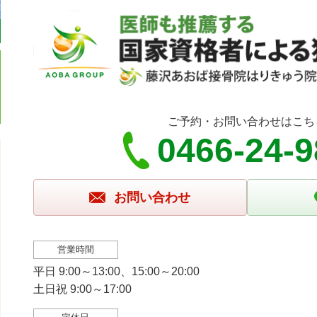
ご予約・お問い合わせはこち
0466-24-
お問い合わせ
営業時間
平日 9:00～13:00、15:00～20:00
土日祝 9:00～17:00